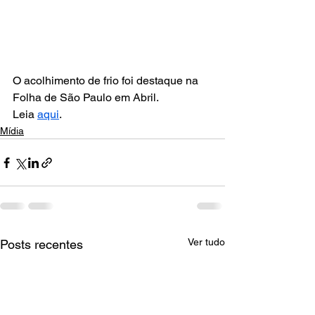
O acolhimento de frio foi destaque na 
Folha de São Paulo em Abril. 
Leia 
aqui
. 
Mídia
Ver tudo
Posts recentes