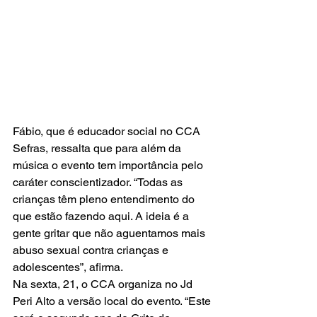
Fábio, que é educador social no CCA 
Sefras, ressalta que para além da 
música o evento tem importância pelo 
caráter conscientizador. “Todas as 
crianças têm pleno entendimento do 
que estão fazendo aqui. A ideia é a 
gente gritar que não aguentamos mais 
abuso sexual contra crianças e 
adolescentes”, afirma.
Na sexta, 21, o CCA organiza no Jd 
Peri Alto a versão local do evento. “Este 