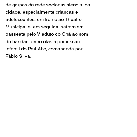
de grupos da rede socioassistencial da 
cidade, especialmente crianças e 
adolescentes, em frente ao Theatro 
Municipal e, em seguida, saíram em 
passeata pelo Viaduto do Chá ao som 
de bandas, entre elas a percussão 
infantil do Peri Alto, comandada por 
Fábio Silva.