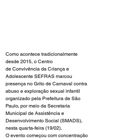
Como acontece tradicionalmente 
desde 2015, o Centro 
de Convivência da Criança e 
Adolescente SEFRAS marcou 
presença no Grito de Carnaval contra 
abuso e exploração sexual infantil 
organizado pela Prefeitura de São 
Paulo, por meio da Secretaria 
Municipal de Assistência e 
Desenvolvimento Social (SMADS), 
nesta quarta-feira (19/02).
O evento começou com concentração 