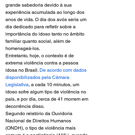
grande sabedoria devido à sua 
experiência acumulada ao longo dos 
anos de vida. O dia dos avós seria um 
dia dedicado para refletir sobre a 
importância do idoso tanto no âmbito 
familiar quanto social, além de 
homenageá-los.
Entretanto, hoje, o contexto é de 
extrema violência contra a pessoa 
idosa no Brasil. 
De acordo com dados 
disponibilizados pela Câmara 
Legislativa
, a cada 10 minutos, um 
idoso sofre algum tipo de violência no 
país, e por dia, cerca de 41 morrem em 
decorrência disso.
Segundo relatório da Ouvidoria 
Nacional de Direitos Humanos 
(ONDH), o tipo de violência mais 