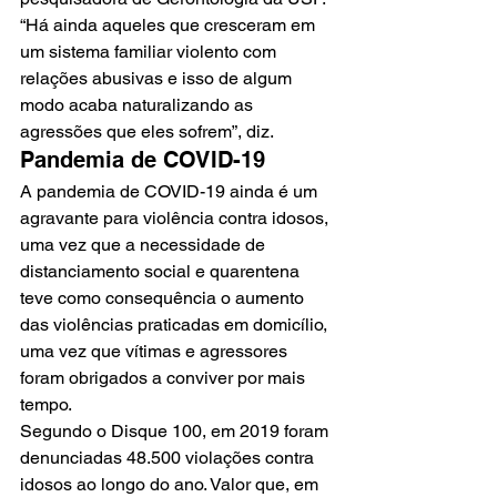
“Há ainda aqueles que cresceram em 
um sistema familiar violento com 
relações abusivas e isso de algum 
modo acaba naturalizando as 
agressões que eles sofrem”, diz.
Pandemia de COVID-19
A pandemia de COVID-19 ainda é um 
agravante para violência contra idosos, 
uma vez que a necessidade de 
distanciamento social e quarentena 
teve como consequência o aumento 
das violências praticadas em domicílio, 
uma vez que vítimas e agressores 
foram obrigados a conviver por mais 
tempo. 
Segundo o Disque 100, em 2019 foram 
denunciadas 48.500 violações contra 
idosos ao longo do ano. Valor que, em 