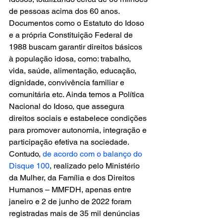
de pessoas acima dos 60 anos.
Documentos como o Estatuto do Idoso 
e a própria Constituição Federal de 
1988 buscam garantir direitos básicos 
à população idosa, como: trabalho, 
vida, saúde, alimentação, educação, 
dignidade, convivência familiar e 
comunitária etc. Ainda temos a Política 
Nacional do Idoso, que assegura 
direitos sociais e estabelece condições 
para promover autonomia, integração e 
participação efetiva na sociedade. 
Contudo,
 de acordo com o balanço do 
Disque 100
, realizado pelo Ministério 
da Mulher, da Família e dos Direitos 
Humanos – MMFDH, apenas entre 
janeiro e 2 de junho de 2022 foram 
registradas mais de 35 mil denúncias 