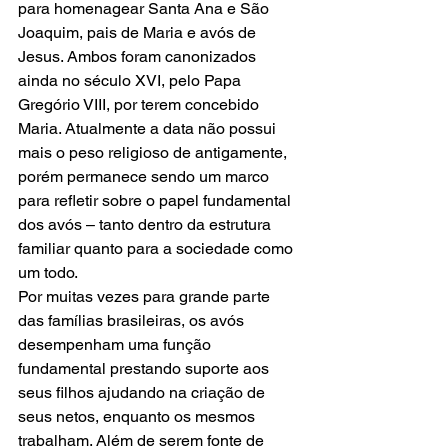
para homenagear Santa Ana e São 
Joaquim, pais de Maria e avós de 
Jesus. Ambos foram canonizados 
ainda no século XVI, pelo Papa 
Gregório VIII, por terem concebido 
Maria. Atualmente a data não possui 
mais o peso religioso de antigamente, 
porém permanece sendo um marco 
para refletir sobre o papel fundamental 
dos avós – tanto dentro da estrutura 
familiar quanto para a sociedade como 
um todo.
Por muitas vezes para grande parte 
das famílias brasileiras, os avós 
desempenham uma função 
fundamental prestando suporte aos 
seus filhos ajudando na criação de 
seus netos, enquanto os mesmos 
trabalham. Além de serem fonte de 