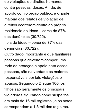
de violações de direitos humanos 
contra pessoas idosas. Ainda, de 
acordo com o órgão público, a grande 
maioria dos relatos de violação de 
direitos ocorreram dentro da própria 
residência do idoso – cerca de 87% 
das denúncias (30.722).
ncia do idoso – cerca de 87% das 
denúncias (30.722).
Outro dado importante é que familiares, 
pessoas que deveriam compor uma 
rede de proteção e apoio para essas 
pessoas, são na verdade os maiores 
responsáveis por tais violações e 
abusos. Segundo o Disque 100, os 
filhos são geralmente os principais 
violadores, figurando como suspeitos 
em mais de 16 mil registros, já os netos 
correspondem a 1.8 mil dos registros.