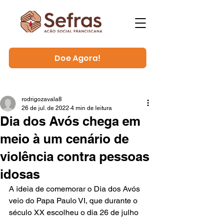
Doe Agora!
rodrigozavala8
26 de jul. de 2022
4 min de leitura
Dia dos Avós chega em
meio à um cenário de
violência contra pessoas
idosas
A ideia de comemorar o Dia dos Avós 
veio do Papa Paulo VI, que durante o 
século XX escolheu o dia 26 de julho 