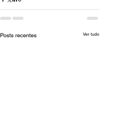
Ver tudo
Posts recentes