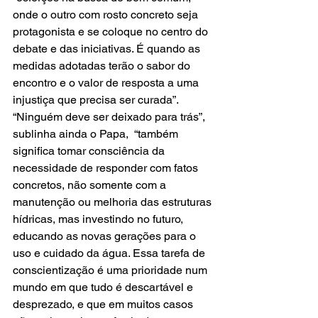
onde o outro com rosto concreto seja 
protagonista e se coloque no centro do 
debate e das iniciativas. É quando as 
medidas adotadas terão o sabor do 
encontro e o valor de resposta a uma 
injustiça que precisa ser curada”.
“Ninguém deve ser deixado para trás”, 
sublinha ainda o Papa,  “também 
significa tomar consciência da 
necessidade de responder com fatos 
concretos, não somente com a 
manutenção ou melhoria das estruturas 
hídricas, mas investindo no futuro, 
educando as novas gerações para o 
uso e cuidado da água. Essa tarefa de 
conscientização é uma prioridade num 
mundo em que tudo é descartável e 
desprezado, e que em muitos casos 