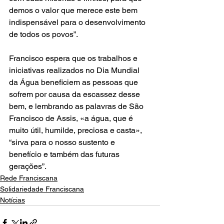
demos o valor que merece este bem 
indispensável para o desenvolvimento 
de todos os povos”.
Francisco espera que os trabalhos e 
iniciativas realizados no Dia Mundial 
da Água beneficiem as pessoas que 
sofrem por causa da escassez desse 
bem, e lembrando as palavras de São 
Francisco de Assis, «a água, que é 
muito útil, humilde, preciosa e casta», 
“sirva para o nosso sustento e 
benefício e também das futuras 
gerações”.
Rede Franciscana
Solidariedade Franciscana
Notícias