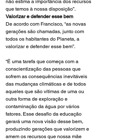
não estima a importância dos recursos 
que temos à nossa disposição”.
Valorizar e defender esse bem
De acordo com Francisco, “as novas 
gerações são chamadas, junto com 
todos os habitantes do Planeta, a 
valorizar e defender esse bem”.
“É uma tarefa que começa com a 
conscientização das pessoas que 
sofrem as consequências inevitáveis 
das mudanças climáticas e de todos 
aqueles que são vítimas de uma ou 
outra forma de exploração e 
contaminação da água por vários 
fatores. Esse desafio da educação 
gerará uma nova visão desse bem, 
produzindo gerações que valorizem e 
amem os recursos que nossa mãe 