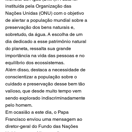
instituída pela Organização das 
Nações Unidas (ONU) com o objetivo 
de alertar a população mundial sobre a 
preservação dos bens naturais e, 
sobretudo, da água. A escolha de um 
dia dedicado a esse patrimônio natural 
do planeta, ressalta sua grande 
importância na vida das pessoas e no 
equilíbrio dos ecossistemas.
Além disso, destaca a necessidade de 
conscientizar a população sobre o 
cuidado e preservação desse bem tão 
valioso, que desde muito tempo vem 
sendo explorado indiscriminadamente 
pelo homem.
Em ocasião a este dia, o Papa 
Francisco enviou uma mensagem ao 
diretor-geral do Fundo das Nações 