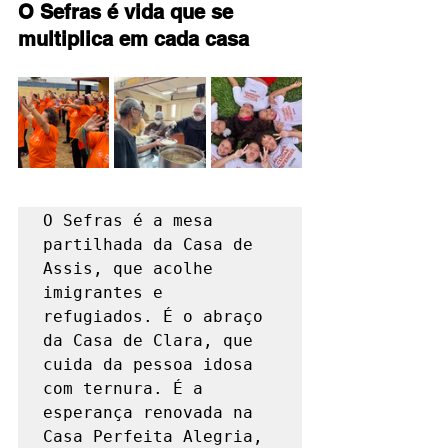
O Sefras é vida que se 
multiplica em cada casa
O Sefras é a mesa 
partilhada da Casa de 
Assis, que acolhe 
imigrantes e 
refugiados. É o abraço 
da Casa de Clara, que 
cuida da pessoa idosa 
com ternura. É a 
esperança renovada na 
Casa Perfeita Alegria, 