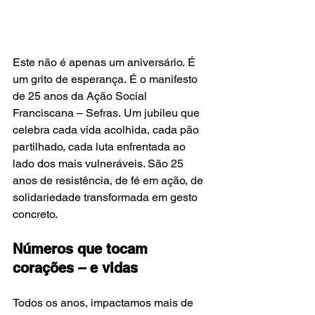
Este não é apenas um aniversário. É 
um grito de esperança. É o manifesto 
de 25 anos da Ação Social 
Franciscana – Sefras. Um jubileu que 
celebra cada vida acolhida, cada pão 
partilhado, cada luta enfrentada ao 
lado dos mais vulneráveis. São 25 
anos de resistência, de fé em ação, de 
solidariedade transformada em gesto 
concreto.
Números que tocam 
corações – e vidas
Todos os anos, impactamos mais de 