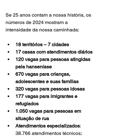
Se 25 anos contam a nossa história, os 
números de 2024 mostram a 
intensidade da nossa caminhada:
18 territórios – 7 cidades
17 casas com atendimentos diários
120 vagas para pessoas atingidas 
pela hanseníase
670 vagas para crianças, 
adolescentes e suas famílias
320 vagas para pessoas idosas
177 vagas para imigrantes e 
refugiados
1.050 vagas para pessoas em 
situação de rua
Atendimentos especializados
: 
38.766 atendimentos técnicos; 