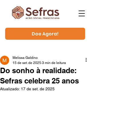
Doe Agora!
Melissa Galdino
15 de set. de 2025
3 min de leitura
Do sonho à realidade:
Sefras celebra 25 anos
Atualizado:
17 de set. de 2025