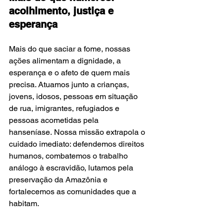
acolhimento, justiça e 
esperança
Mais do que saciar a fome, nossas 
ações alimentam a dignidade, a 
esperança e o afeto de quem mais 
precisa. Atuamos junto a crianças, 
jovens, idosos, pessoas em situação 
de rua, imigrantes, refugiados e 
pessoas acometidas pela 
hanseníase. Nossa missão extrapola o 
cuidado imediato: defendemos direitos 
humanos, combatemos o trabalho 
análogo à escravidão, lutamos pela 
preservação da Amazônia e 
fortalecemos as comunidades que a 
habitam.