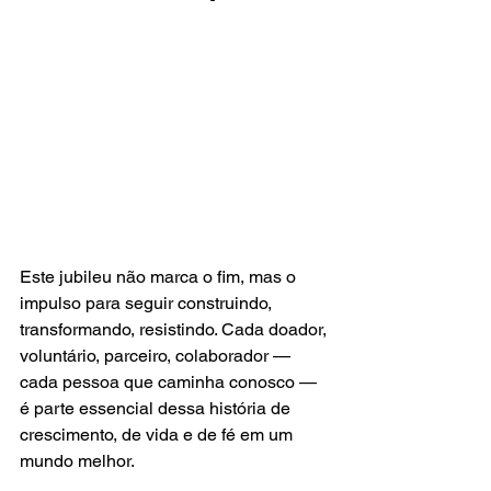
Este jubileu não marca o fim, mas o 
impulso para seguir construindo, 
transformando, resistindo. Cada doador, 
voluntário, parceiro, colaborador — 
cada pessoa que caminha conosco — 
é parte essencial dessa história de 
crescimento, de vida e de fé em um 
mundo melhor.