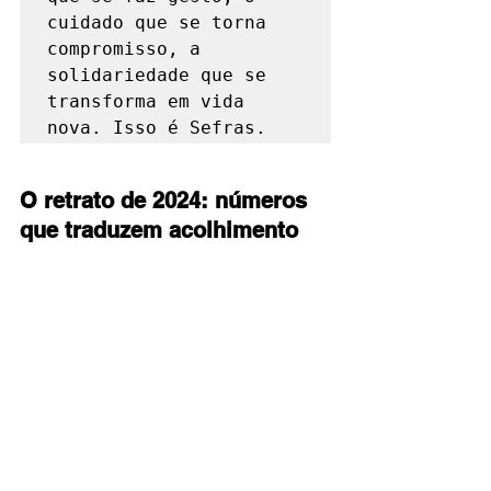
cuidado que se torna 
compromisso, a 
solidariedade que se 
transforma em vida 
nova. Isso é Sefras.
O retrato de 2024: números 
que traduzem acolhimento