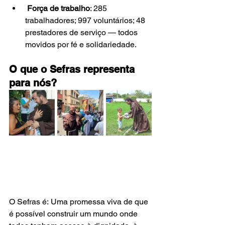
Força de trabalho
: 285 
trabalhadores; 997 voluntários; 48 
prestadores de serviço — todos 
movidos por fé e solidariedade.
O que o Sefras representa 
para nós?
O Sefras é: Uma promessa viva de que 
é possível construir um mundo onde 