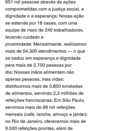
651 mil pessoas através de ações 
comprometidas com a justiça social, a 
dignidade e a esperança; Nossa ação 
se estende por 18 casas, com uma 
equipe de mais de 240 trabalhadores, 
levando cuidado e 
proximidade; Mensalmente, realizamos 
mais de 54.300 atendimentos — o que 
se traduz em esperança e dignidade 
para mais de 2.700 pessoas por 
dia; Nossas mãos alimentam não 
apenas pessoas, mas vidas: 
distribuímos mais de 3.800 toneladas 
de alimentos, servindo 2,3 milhões de 
refeições franciscanas; Em São Paulo, 
servimos mais de 98 mil refeições 
mensais (café, lanche, almoço e jantar); 
no Rio de Janeiro, oferecemos mais de 
8.500 refeições prontas, além de 