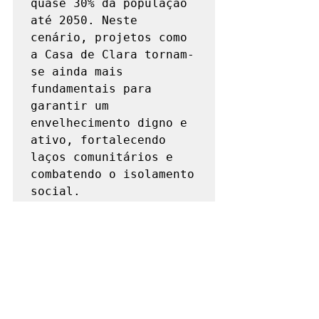
quase 30% da população 
até 2050. Neste 
cenário, projetos como 
a Casa de Clara tornam-
se ainda mais 
fundamentais para 
garantir um 
envelhecimento digno e 
ativo, fortalecendo 
laços comunitários e 
combatendo o isolamento 
social.