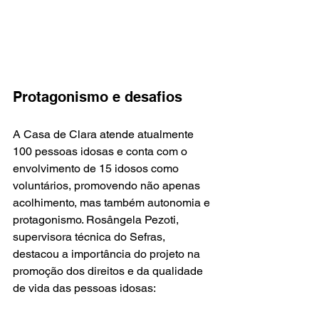
Protagonismo e desafios
A Casa de Clara atende atualmente 
100 pessoas idosas e conta com o 
envolvimento de 15 idosos como 
voluntários, promovendo não apenas 
acolhimento, mas também autonomia e 
protagonismo. Rosângela Pezoti, 
supervisora técnica do Sefras, 
destacou a importância do projeto na 
promoção dos direitos e da qualidade 
de vida das pessoas idosas: