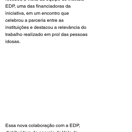
EDP, uma das financiadoras da 
iniciativa, em um encontro que 
celebrou a parceria entre as 
instituições e destacou a relevância do 
trabalho realizado em prol das pessoas 
idosas. 
Essa nova colaboração com a EDP, 