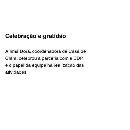
Celebração e gratidão
A Irmã Dora, coordenadora da Casa de 
Clara, celebrou a parceria com a EDP 
e o papel da equipe na realização das 
atividades: