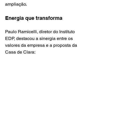
ampliação.
Energia que transforma
Paulo Ramicelli, diretor do Instituto 
EDP, destacou a sinergia entre os 
valores da empresa e a proposta da 
Casa de Clara: