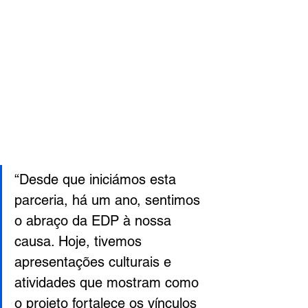
“Desde que iniciámos esta 
parceria, há um ano, sentimos 
o abraço da EDP à nossa 
causa. Hoje, tivemos 
apresentações culturais e 
atividades que mostram como 
o projeto fortalece os vínculos 