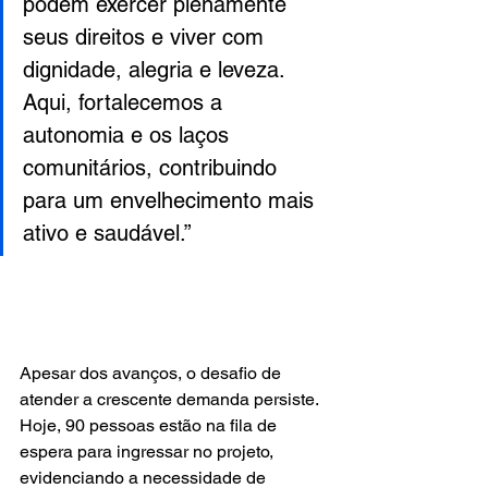
podem exercer plenamente 
seus direitos e viver com 
dignidade, alegria e leveza. 
Aqui, fortalecemos a 
autonomia e os laços 
comunitários, contribuindo 
para um envelhecimento mais 
ativo e saudável.”
Apesar dos avanços, o desafio de 
atender a crescente demanda persiste. 
Hoje, 90 pessoas estão na fila de 
espera para ingressar no projeto, 
evidenciando a necessidade de 