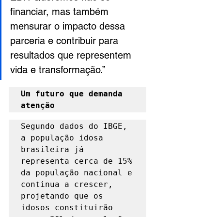
financiar, mas também 
mensurar o impacto dessa 
parceria e contribuir para 
resultados que representem 
vida e transformação.”
Um futuro que demanda 
atenção
Segundo dados do IBGE, 
a população idosa 
brasileira já 
representa cerca de 15% 
da população nacional e 
continua a crescer, 
projetando que os 
idosos constituirão 