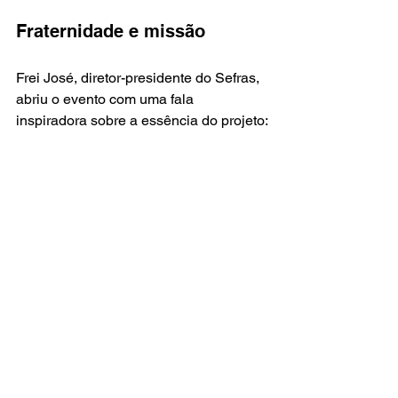
Fraternidade e missão
Frei José, diretor-presidente do Sefras, 
abriu o evento com uma fala 
inspiradora sobre a essência do projeto: