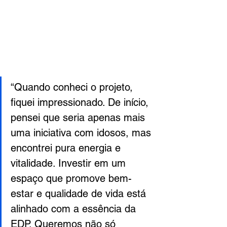
“Quando conheci o projeto, 
fiquei impressionado. De início, 
pensei que seria apenas mais 
uma iniciativa com idosos, mas 
encontrei pura energia e 
vitalidade. Investir em um 
espaço que promove bem-
estar e qualidade de vida está 
alinhado com a essência da 
EDP. Queremos não só 