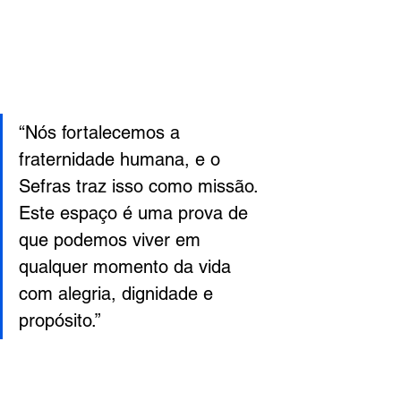
“Nós fortalecemos a 
fraternidade humana, e o 
Sefras traz isso como missão. 
Este espaço é uma prova de 
que podemos viver em 
qualquer momento da vida 
com alegria, dignidade e 
propósito.”