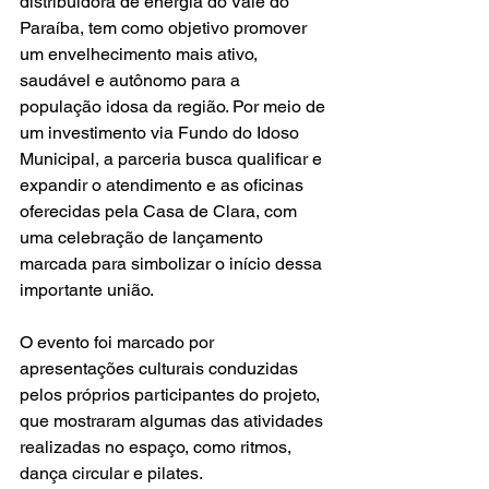
distribuidora de energia do Vale do 
Paraíba, tem como objetivo promover 
um envelhecimento mais ativo, 
saudável e autônomo para a 
população idosa da região. Por meio de 
um investimento via Fundo do Idoso 
Municipal, a parceria busca qualificar e 
expandir o atendimento e as oficinas 
oferecidas pela Casa de Clara, com 
uma celebração de lançamento 
marcada para simbolizar o início dessa 
importante união.
O evento foi marcado por 
apresentações culturais conduzidas 
pelos próprios participantes do projeto, 
que mostraram algumas das atividades 
realizadas no espaço, como ritmos, 
dança circular e pilates.