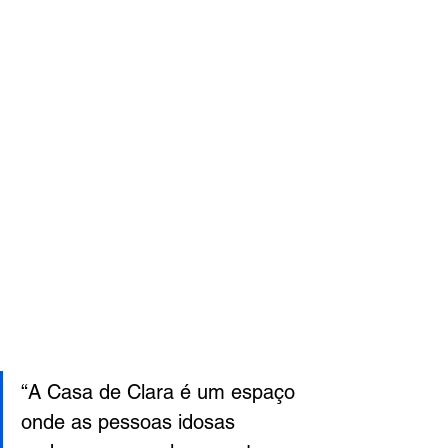
“A Casa de Clara é um espaço 
onde as pessoas idosas 