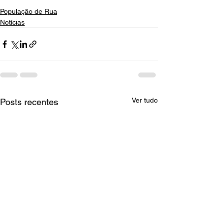
População de Rua
Notícias
Ver tudo
Posts recentes