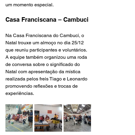
um momento especial. 
Casa Franciscana – Cambuci
Na Casa Franciscana do Cambuci, o 
Natal trouxe um almoço no dia 25/12 
que reuniu participantes e voluntários. 
A equipe também organizou uma roda 
de conversa sobre o significado do 
Natal com apresentação da mística 
realizada pelos freis Tiago e Leonardo 
promovendo reflexões e trocas de 
experiências.