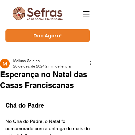
Doe Agora!
Melissa Galdino
26 de dez. de 2024
2 min de leitura
Esperança no Natal das
Casas Franciscanas
Chá do Padre
No Chá do Padre, o Natal foi 
comemorado com a entrega de mais de 