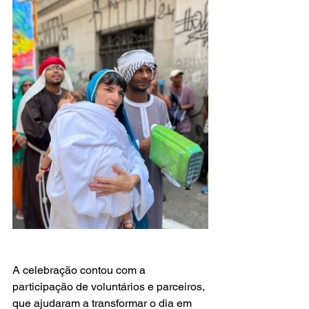
A celebração contou com a 
participação de voluntários e parceiros, 
que ajudaram a transformar o dia em 