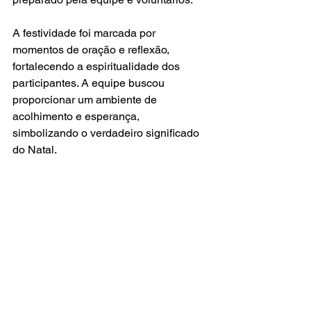
A festividade foi marcada por 
momentos de oração e reflexão, 
fortalecendo a espiritualidade dos 
participantes. A equipe buscou 
proporcionar um ambiente de 
acolhimento e esperança, 
simbolizando o verdadeiro significado 
do Natal.