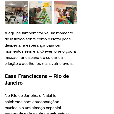
A equipe também trouxe um momento 
de reflexão sobre como o Natal pode 
despertar a esperança para os 
momentos sem ela. O evento reforçou a 
missão franciscana de cuidar da 
criação e acolher os mais vulneráveis.
Casa Franciscana – Rio de 
Janeiro
No Rio de Janeiro, o Natal foi 
celebrado com apresentações 
musicais e um almoço especial 
preparado pela equipe e voluntários. 