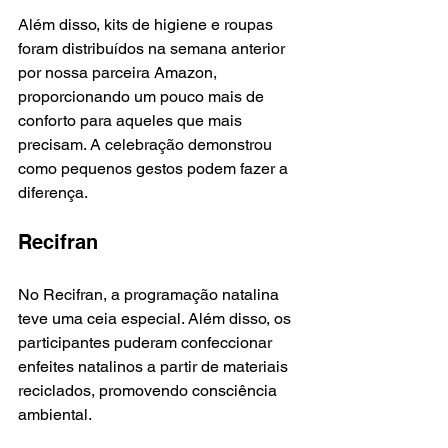
Além disso, kits de higiene e roupas 
foram distribuídos na semana anterior 
por nossa parceira Amazon, 
proporcionando um pouco mais de 
conforto para aqueles que mais 
precisam. A celebração demonstrou 
como pequenos gestos podem fazer a 
diferença.
Recifran
No Recifran, a programação natalina 
teve uma ceia especial. Além disso, os 
participantes puderam confeccionar 
enfeites natalinos a partir de materiais 
reciclados, promovendo consciência 
ambiental.