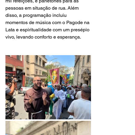
mil refeições, e panetones para as 
pessoas em situação de rua. Além 
disso, a programação incluiu 
momentos de música com o Pagode na 
Lata e espiritualidade com um presépio 
vivo, levando conforto e esperança.