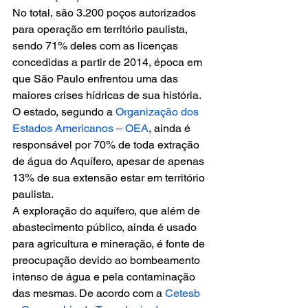
No total, são 3.200 poços autorizados 
para operação em território paulista, 
sendo 71% deles com as licenças 
concedidas a partir de 2014, época em 
que São Paulo enfrentou uma das 
maiores crises hídricas de sua história. 
O estado, segundo a 
Organização dos 
Estados Americanos – OEA
, ainda é 
responsável por 70% de toda extração 
de água do Aquífero, apesar de apenas 
13% de sua extensão estar em território 
paulista.
A exploração do aquífero, que além de 
abastecimento público, ainda é usado 
para agricultura e mineração, é fonte de 
preocupação devido ao bombeamento 
intenso de água e pela contaminação 
das mesmas. De acordo com a 
Cetesb 