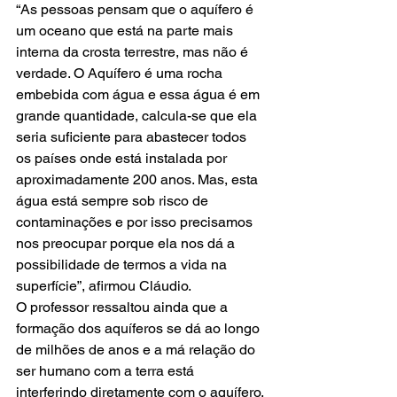
“As pessoas pensam que o aquífero é 
um oceano que está na parte mais 
interna da crosta terrestre, mas não é 
verdade. O Aquífero é uma rocha 
embebida com água e essa água é em 
grande quantidade, calcula-se que ela 
seria suficiente para abastecer todos 
os países onde está instalada por 
aproximadamente 200 anos. Mas, esta 
água está sempre sob risco de 
contaminações e por isso precisamos 
nos preocupar porque ela nos dá a 
possibilidade de termos a vida na 
superfície”, afirmou Cláudio.
O professor ressaltou ainda que a 
formação dos aquíferos se dá ao longo 
de milhões de anos e a má relação do 
ser humano com a terra está 
interferindo diretamente com o aquífero. 