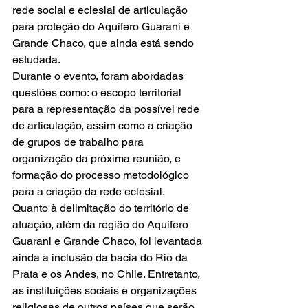
rede social e eclesial de articulação 
para proteção do Aquífero Guarani e 
Grande Chaco, que ainda está sendo 
estudada.
Durante o evento, foram abordadas 
questões como: o escopo territorial 
para a representação da possível rede 
de articulação, assim como a criação 
de grupos de trabalho para 
organização da próxima reunião, e 
formação do processo metodológico 
para a criação da rede eclesial.
Quanto à delimitação do território de 
atuação, além da região do Aquífero 
Guarani e Grande Chaco, foi levantada 
ainda a inclusão da bacia do Rio da 
Prata e os Andes, no Chile. Entretanto, 
as instituições sociais e organizações 
religiosas de outros países que serão 