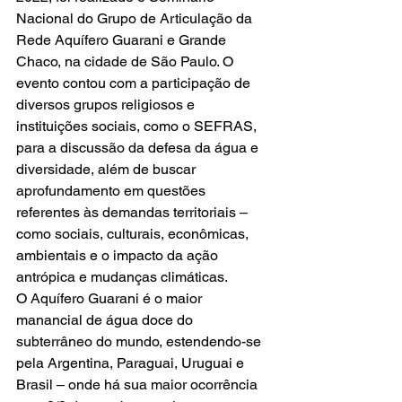
Nacional do Grupo de Articulação da 
Rede Aquífero Guarani e Grande 
Chaco, na cidade de São Paulo. O 
evento contou com a participação de 
diversos grupos religiosos e 
instituições sociais, como o SEFRAS, 
para a discussão da defesa da água e 
diversidade, além de buscar 
aprofundamento em questões 
referentes às demandas territoriais – 
como sociais, culturais, econômicas, 
ambientais e o impacto da ação 
antrópica e mudanças climáticas.
O Aquífero Guarani é o maior 
manancial de água doce do 
subterrâneo do mundo, estendendo-se 
pela Argentina, Paraguai, Uruguai e 
Brasil – onde há sua maior ocorrência 