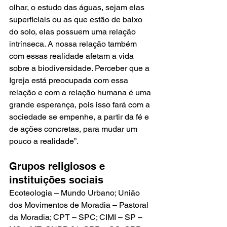
olhar, o estudo das águas, sejam elas 
superficiais ou as que estão de baixo 
do solo, elas possuem uma relação 
intrínseca. A nossa relação também 
com essas realidade afetam a vida 
sobre a biodiversidade. Perceber que a 
Igreja está preocupada com essa 
relação e com a relação humana é uma 
grande esperança, pois isso fará com a 
sociedade se empenhe, a partir da fé e 
de ações concretas, para mudar um 
pouco a realidade”.
Grupos religiosos e 
instituições sociais
Ecoteologia – Mundo Urbano; União 
dos Movimentos de Moradia – Pastoral 
da Moradia; CPT – SPC; CIMI – SP – 