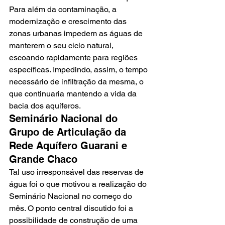
Para além da contaminação, a 
modernização e crescimento das 
zonas urbanas impedem as águas de 
manterem o seu ciclo natural, 
escoando rapidamente para regiões 
específicas. Impedindo, assim, o tempo 
necessário de infiltração da mesma, o 
que continuaria mantendo a vida da 
bacia dos aquíferos.
Seminário Nacional do 
Grupo de Articulação da 
Rede Aquífero Guarani e 
Grande Chaco
Tal uso irresponsável das reservas de 
água foi o que motivou a realização do 
Seminário Nacional no começo do 
mês. O ponto central discutido foi a 
possibilidade de construção de uma 