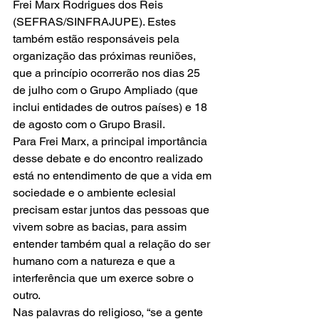
Frei Marx Rodrigues dos Reis 
(SEFRAS/SINFRAJUPE). Estes 
também estão responsáveis pela 
organização das próximas reuniões, 
que a princípio ocorrerão nos dias 25 
de julho com o Grupo Ampliado (que 
inclui entidades de outros países) e 18 
de agosto com o Grupo Brasil.
Para Frei Marx, a principal importância 
desse debate e do encontro realizado 
está no entendimento de que a vida em 
sociedade e o ambiente eclesial 
precisam estar juntos das pessoas que 
vivem sobre as bacias, para assim 
entender também qual a relação do ser 
humano com a natureza e que a 
interferência que um exerce sobre o 
outro.
Nas palavras do religioso, “se a gente 