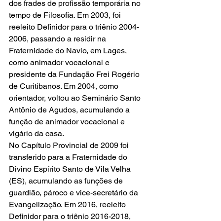
dos frades de profissão temporária no 
tempo de Filosofia. Em 2003, foi 
reeleito Definidor para o triênio 2004-
2006, passando a residir na 
Fraternidade do Navio, em Lages, 
como animador vocacional e 
presidente da Fundação Frei Rogério 
de Curitibanos. Em 2004, como 
orientador, voltou ao Seminário Santo 
Antônio de Agudos, acumulando a 
função de animador vocacional e 
vigário da casa.
No Capítulo Provincial de 2009 foi 
transferido para a Fraternidade do 
Divino Espírito Santo de Vila Velha 
(ES), acumulando as funções de 
guardião, pároco e vice-secretário da 
Evangelização. Em 2016, reeleito 
Definidor para o triênio 2016-2018, 