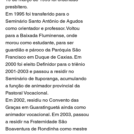
presbítero.
Em 1995 foi transferido para o 
Seminário Santo Antônio de Agudos 
como orientador e professor. Voltou 
para a Baixada Fluminense, onde 
morou como estudante, para ser 
guardião e pároco da Paróquia São 
Francisco em Duque de Caxias. Em 
2000 foi eleito Definidor para o triênio 
2001-2003 e passou a residir no 
Seminário de Ituporanga, acumulando 
a função de animador provincial da 
Pastoral Vocacional.
Em 2002, residiu no Convento das 
Graças em Guaratinguetá ainda como 
animador vocacional. Em 2003, passou 
a residir na Fraternidade São 
Boaventura de Rondinha como mestre 