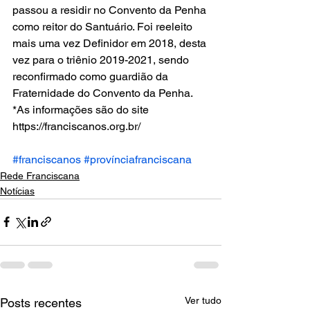
passou a residir no Convento da Penha 
como reitor do Santuário. Foi reeleito 
mais uma vez Definidor em 2018, desta 
vez para o triênio 2019-2021, sendo 
reconfirmado como guardião da 
Fraternidade do Convento da Penha.
*As informações são do site 
https://franciscanos.org.br/
#franciscanos
#provínciafranciscana
Rede Franciscana
Notícias
Ver tudo
Posts recentes