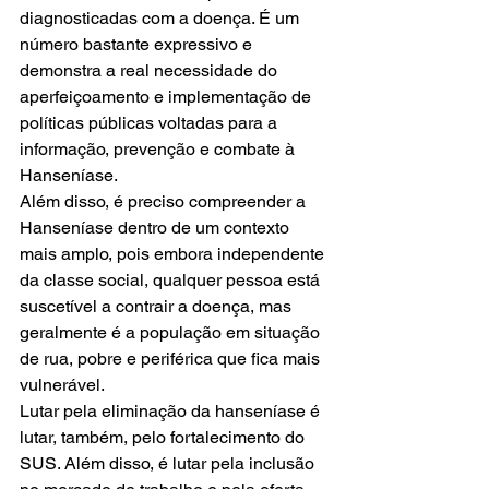
diagnosticadas com a doença. É um 
número bastante expressivo e 
demonstra a real necessidade do 
aperfeiçoamento e implementação de 
políticas públicas voltadas para a 
informação, prevenção e combate à 
Hanseníase.
Além disso, é preciso compreender a 
Hanseníase dentro de um contexto 
mais amplo, pois embora independente 
da classe social, qualquer pessoa está 
suscetível a contrair a doença, mas 
geralmente é a população em situação 
de rua, pobre e periférica que fica mais 
vulnerável.
Lutar pela eliminação da hanseníase é 
lutar, também, pelo fortalecimento do 
SUS. Além disso, é lutar pela inclusão 