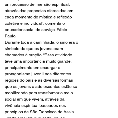
um processo de imersão espiritual, 
através das propostas oferecidas em 
cada momento de mística e reflexão 
coletiva e individual”, comenta o 
educador social do serviço, Fábio 
Paulo.
Durante toda a caminhada, o sino era o 
símbolo de que os jovens eram 
chamados à oração. “Essa atividade 
teve uma importância muito grande, 
principalmente em enxergar o 
protagonismo juvenil nas diferentes 
regiões do país e as diversas formas 
que os jovens e adolescentes estão se 
mobilizando para transformar o meio 
social em que vivem, através da 
vivência espiritual baseados nos 
princípios de São Francisco de Assis.