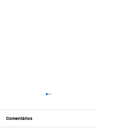
Comentários