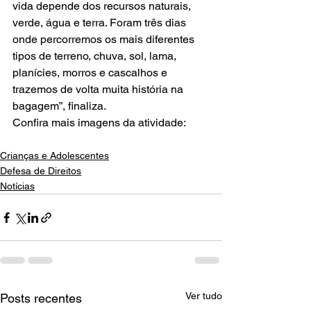
vida depende dos recursos naturais, 
verde, água e terra. Foram três dias 
onde percorremos os mais diferentes 
tipos de terreno, chuva, sol, lama, 
planícies, morros e cascalhos e 
trazemos de volta muita história na 
bagagem”, finaliza.
Confira mais imagens da atividade: 
Crianças e Adolescentes
Defesa de Direitos
Notícias
Ver tudo
Posts recentes