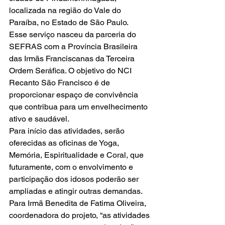
localizada na região do Vale do 
Paraíba, no Estado de São Paulo.
Esse serviço nasceu da parceria do 
SEFRAS com a Província Brasileira 
das Irmãs Franciscanas da Terceira 
Ordem Seráfica. O objetivo do NCI 
Recanto São Francisco é de 
proporcionar espaço de convivência 
que contribua para um envelhecimento 
ativo e saudável.
Para início das atividades, serão 
oferecidas as oficinas de Yoga, 
Memória, Espiritualidade e Coral, que 
futuramente, com o envolvimento e 
participação dos idosos poderão ser 
ampliadas e atingir outras demandas.
Para Irmã Benedita de Fatima Oliveira, 
coordenadora do projeto, “as atividades 