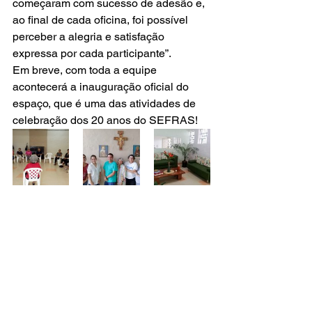
começaram com sucesso de adesão e, 
ao final de cada oficina, foi possível 
perceber a alegria e satisfação 
expressa por cada participante”.
Em breve, com toda a equipe 
acontecerá a inauguração oficial do 
espaço, que é uma das atividades de 
celebração dos 20 anos do SEFRAS!  