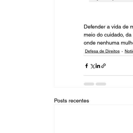
Defender a vida de 
meio do cuidado, da 
onde nenhuma mulher 
Defesa de Direitos
Notí
Posts recentes