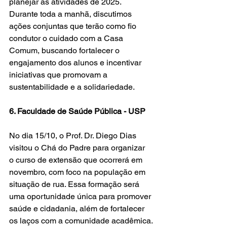
planejar as atividades de 2025. 
Durante toda a manhã, discutimos 
ações conjuntas que terão como fio 
condutor o cuidado com a Casa 
Comum, buscando fortalecer o 
engajamento dos alunos e incentivar 
iniciativas que promovam a 
sustentabilidade e a solidariedade.
6. Faculdade de Saúde Pública - USP
No dia 15/10, o Prof. Dr. Diego Dias 
visitou o Chá do Padre para organizar 
o curso de extensão que ocorrerá em 
novembro, com foco na população em 
situação de rua. Essa formação será 
uma oportunidade única para promover 
saúde e cidadania, além de fortalecer 
os laços com a comunidade acadêmica.