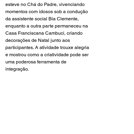
esteve no Chá do Padre, vivenciando 
momentos com idosos sob a condução 
da assistente social Bia Clemente, 
enquanto a outra parte permaneceu na 
Casa Franciscana Cambuci, criando 
decorações de Natal junto aos 
participantes. A atividade trouxe alegria 
e mostrou como a criatividade pode ser 
uma poderosa ferramenta de 
integração.