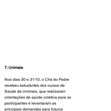
7. Unimais
Nos dias 30 e 31/10, o Chá do Padre 
recebeu estudantes dos cursos de 
Saúde da Unimais, que realizaram 
orientações de saúde coletiva para os 
participantes e levantaram as 
principais demandas para futuros 