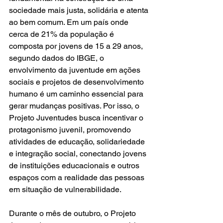
sociedade mais justa, solidária e atenta 
ao bem comum. Em um país onde 
cerca de 21% da população é 
composta por jovens de 15 a 29 anos, 
segundo dados do IBGE, o 
envolvimento da juventude em ações 
sociais e projetos de desenvolvimento 
humano é um caminho essencial para 
gerar mudanças positivas. Por isso, o 
Projeto Juventudes busca incentivar o 
protagonismo juvenil, promovendo 
atividades de educação, solidariedade 
e integração social, conectando jovens 
de instituições educacionais e outros 
espaços com a realidade das pessoas 
em situação de vulnerabilidade.
Durante o mês de outubro, o Projeto 