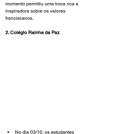
momento permitiu uma troca rica e 
inspiradora sobre os valores 
franciscanos.
2. Colégio Rainha da Paz
No dia 03/10, os estudantes 