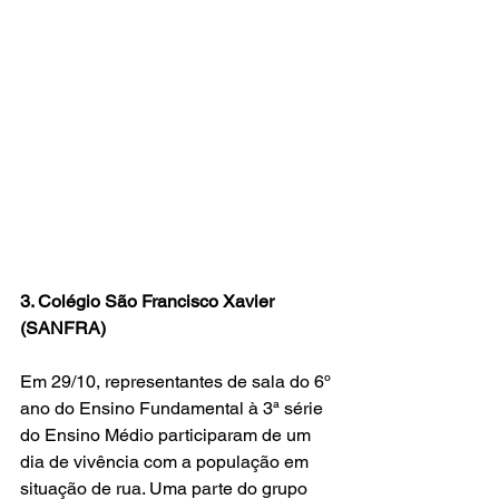
3. Colégio São Francisco Xavier 
(SANFRA)
Em 29/10, representantes de sala do 6º 
ano do Ensino Fundamental à 3ª série 
do Ensino Médio participaram de um 
dia de vivência com a população em 
situação de rua. Uma parte do grupo 