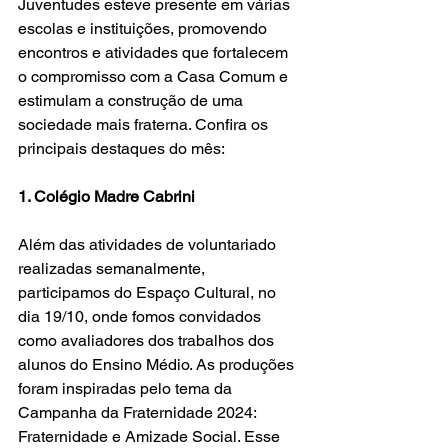
Juventudes esteve presente em várias 
escolas e instituições, promovendo 
encontros e atividades que fortalecem 
o compromisso com a Casa Comum e 
estimulam a construção de uma 
sociedade mais fraterna. Confira os 
principais destaques do mês:
1. Colégio Madre Cabrini
Além das atividades de voluntariado 
realizadas semanalmente, 
participamos do Espaço Cultural, no 
dia 19/10, onde fomos convidados 
como avaliadores dos trabalhos dos 
alunos do Ensino Médio. As produções 
foram inspiradas pelo tema da 
Campanha da Fraternidade 2024: 
Fraternidade e Amizade Social. Esse 