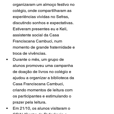
organizaram um almoço festivo no 
colégio, onde compartilharam as 
experiências vividas no Sefras, 
discutindo sonhos e expectativas. 
Estiveram presentes eu e Keli, 
assistente social da Casa 
Franciscana Cambuci, num 
momento de grande fraternidade e 
troca de vivências.
Durante o mês, um grupo de 
alunos promoveu uma campanha 
de doação de livros no colégio e 
ajudou a organizar a biblioteca da 
Casa Franciscana Cambuci, 
criando momentos de leitura com 
os participantes e estimulando o 
prazer pela leitura.
Em 21/10, os alunos visitaram o 