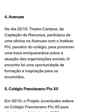
4. Avenues
No dia 22/10, Thales Campos, da 
Captação de Recursos, participou de 
uma oficina na Avenues com o Instituto 
Phi, parceiro do colégio, para promover 
uma troca enriquecedora sobre a 
atuação das organizações sociais. O 
encontro foi uma oportunidade de 
formação e inspiração para os 
envolvidos.
5. Colégio Franciscano Pio XII
Em 30/10, o Projeto Juventudes esteve 
no Colégio Franciscano Pio XII para 