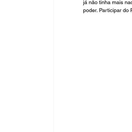
já não tinha mais na
poder. Participar do