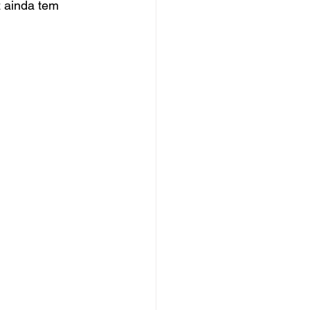
 ainda tem 