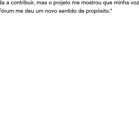
da a contribuir, mas o projeto me mostrou que minha voz
 Fórum me deu um novo sentido de propósito." 