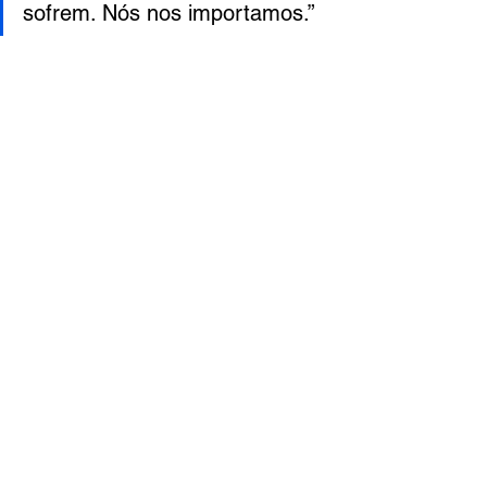
sofrem. Nós nos importamos.”