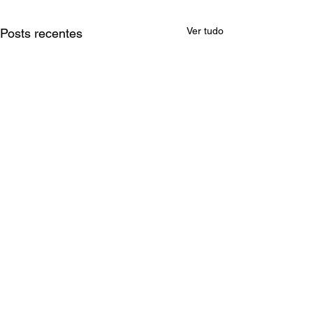
Ver tudo
Posts recentes