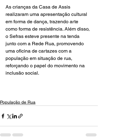
As crianças da Casa de Assis 
realizaram uma apresentação cultural 
em forma de dança, trazendo arte 
como forma de resistência. Além disso, 
o Sefras esteve presente na tenda 
junto com a Rede Rua, promovendo 
uma oficina de cartazes com a 
população em situação de rua, 
reforçando o papel do movimento na 
inclusão social.
População de Rua