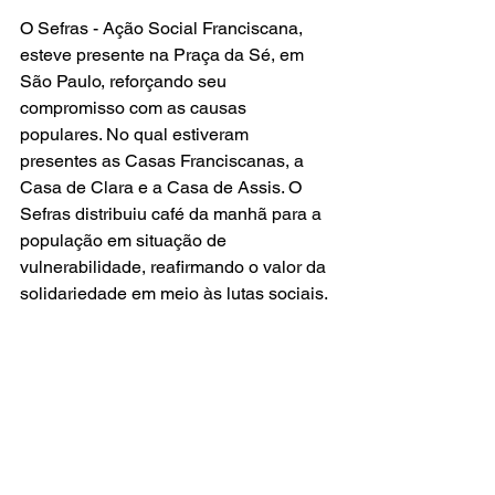
O Sefras - Ação Social Franciscana, 
esteve presente na Praça da Sé, em 
São Paulo, reforçando seu 
compromisso com as causas 
populares. No qual estiveram 
presentes as Casas Franciscanas, a 
Casa de Clara e a Casa de Assis. O 
Sefras distribuiu café da manhã para a 
população em situação de 
vulnerabilidade, reafirmando o valor da 
solidariedade em meio às lutas sociais. 