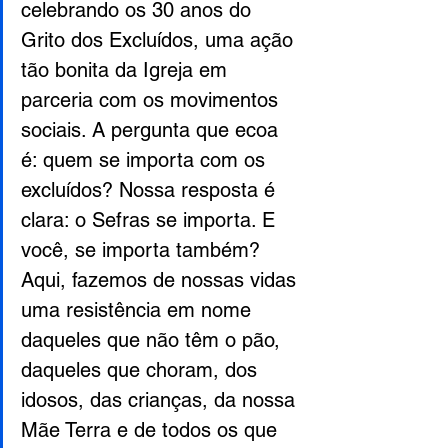
celebrando os 30 anos do 
Grito dos Excluídos, uma ação 
tão bonita da Igreja em 
parceria com os movimentos 
sociais. A pergunta que ecoa 
é: quem se importa com os 
excluídos? Nossa resposta é 
clara: o Sefras se importa. E 
você, se importa também? 
Aqui, fazemos de nossas vidas 
uma resistência em nome 
daqueles que não têm o pão, 
daqueles que choram, dos 
idosos, das crianças, da nossa 
Mãe Terra e de todos os que 