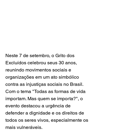
Neste 7 de setembro, o Grito dos 
Excluídos celebrou seus 30 anos, 
reunindo movimentos sociais e 
organizações em um ato simbólico 
contra as injustiças sociais no Brasil. 
Com o tema "Todas as formas de vida 
importam. Mas quem se importa?", o 
evento destacou a urgência de 
defender a dignidade e os direitos de 
todos os seres vivos, especialmente os 
mais vulneráveis.