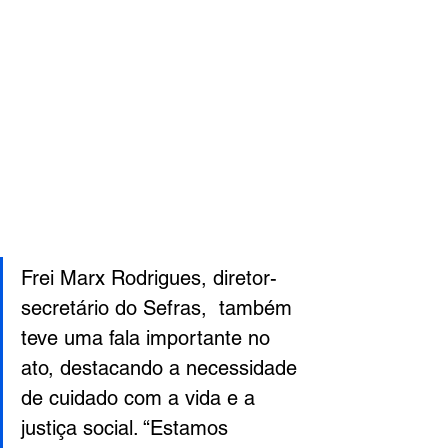
Frei Marx Rodrigues, diretor-
secretário do Sefras,  também 
teve uma fala importante no 
ato, destacando a necessidade 
de cuidado com a vida e a 
justiça social. “Estamos 