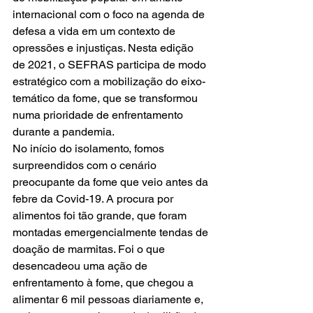
internacional com o foco na agenda de 
defesa a vida em um contexto de 
opressões e injustiças. Nesta edição 
de 2021, o SEFRAS participa de modo 
estratégico com a mobilização do eixo-
temático da fome, que se transformou 
numa prioridade de enfrentamento 
durante a pandemia.
No início do isolamento, fomos 
surpreendidos com o cenário 
preocupante da fome que veio antes da 
febre da Covid-19. A procura por 
alimentos foi tão grande, que foram 
montadas emergencialmente tendas de 
doação de marmitas. Foi o que 
desencadeou uma ação de 
enfrentamento à fome, que chegou a 
alimentar 6 mil pessoas diariamente e, 