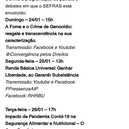
debates em que o SEFRAS está 
envolvido:
Domingo – 24/01 – 15h 
A Fome e o Crime de Genocídio: 
resgate e transcendência na sua 
caracterização.  
Transmissão: Facebook e Youtube: 
@Convergência pelos Direitos
Segunda-feira – 25/01 – 13h 
Renda Básica Universal: Ganhar 
Liberdade, ao Garantir Subsistência
Transmissão: Youtube e Facebook: 
PPressenzaAIP 
Facebook: RHRBU
Terça-feira – 26/01 – 17h
Impacto da Pandemia Covid-19 na 
Segurança Alimentar e Nutricional – O 