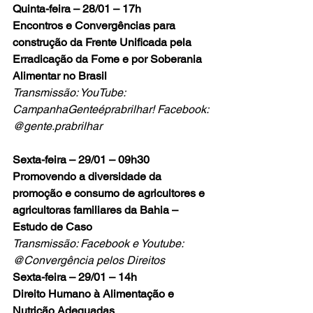
Quinta-feira – 28/01 – 17h
Encontros e Convergências para 
construção da Frente Unificada pela 
Erradicação da Fome e por Soberania 
Alimentar no Brasil
Transmissão: YouTube: 
CampanhaGenteéprabrilhar! Facebook: 
@gente.prabrilhar
Sexta-feira – 29/01 – 09h30
Promovendo a diversidade da 
promoção e consumo de agricultores e 
agricultoras familiares da Bahia – 
Estudo de Caso 
Transmissão: Facebook e Youtube: 
@Convergência pelos Direitos
Sexta-feira – 29/01 – 14h
Direito Humano à Alimentação e 
Nutrição Adequadas