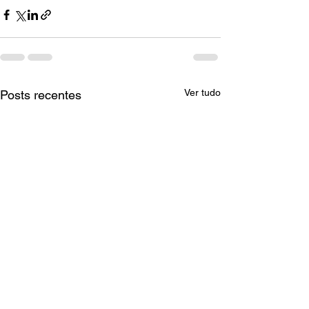
Ver tudo
Posts recentes