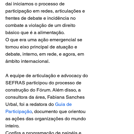
daí iniciamos o processo de 
participação em redes, articulações e 
frentes de debate e incidência no 
combate a violação de um direito 
básico que é a alimentação.
O que era uma ação emergencial se 
tornou eixo principal de atuação e 
debate, interno, em rede, e agora, em 
âmbito internacional.
A equipe de articulação e advocacy do 
SEFRAS participou do processo de 
construção do Fórum. Além disso, a 
consultora da área, Fabiana Sanches 
Urbal, foi a redatora do 
Guia de 
Participação
, documento que orientou 
as ações das organizações do mundo 
inteiro.
Confira a programação de painéis e 