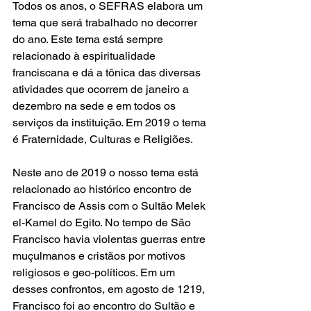
Todos os anos, o SEFRAS elabora um 
tema que será trabalhado no decorrer 
do ano. Este tema está sempre 
relacionado à espiritualidade 
franciscana e dá a tônica das diversas 
atividades que ocorrem de janeiro a 
dezembro na sede e em todos os 
serviços da instituição. Em 2019 o tema 
é Fraternidade, Culturas e Religiões.
Neste ano de 2019 o nosso tema está 
relacionado ao histórico encontro de 
Francisco de Assis com o Sultão Melek 
el-Kamel do Egito. No tempo de São 
Francisco havia violentas guerras entre 
muçulmanos e cristãos por motivos 
religiosos e geo-políticos. Em um 
desses confrontos, em agosto de 1219, 
Francisco foi ao encontro do Sultão e 