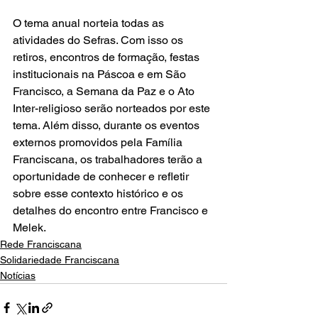
O tema anual norteia todas as 
atividades do Sefras. Com isso os 
retiros, encontros de formação, festas 
institucionais na Páscoa e em São 
Francisco, a Semana da Paz e o Ato 
Inter-religioso serão norteados por este 
tema. Além disso, durante os eventos 
externos promovidos pela Família 
Franciscana, os trabalhadores terão a 
oportunidade de conhecer e refletir 
sobre esse contexto histórico e os 
detalhes do encontro entre Francisco e 
Melek.
Rede Franciscana
Solidariedade Franciscana
Notícias