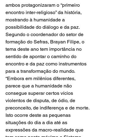
ambos protagonizaram o “primeiro 
encontro inter-religioso” da história, 
mostrando à humanidade a 
possibilidade do diálogo e da paz.
Segundo o coordenador do setor de 
formação do Sefras, Brayan Filipe, o 
tema deste ano tem importância no 
sentido de apontar o caminho do 
encontro e da paz como instrumentos 
para a transformação do mundo. 
“Embora em milênios diferentes, 
parece que a humanidade não 
consegue superar certos vícios 
violentos de disputa, de ódio, de 
preconceito, de indiferença e de morte. 
Isto ocorre deste as pequenas 
situações do dia a dia até as 
expressões da macro-realidade que 