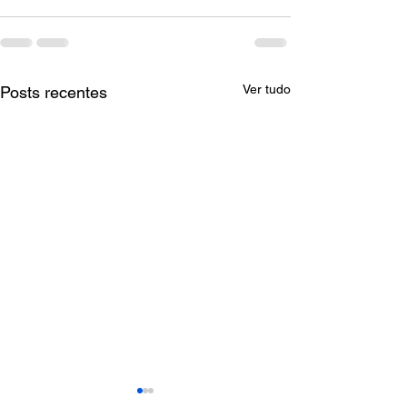
Ver tudo
Posts recentes