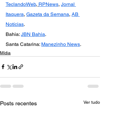
TeclandoWeb
, 
RPNews
, 
Jornal 
Itaquera
, 
Gazeta da Semana
, 
AB 
Notícias
.
Bahia: 
JBN Bahia
.
Santa Catarina: 
Manezinho News
.
Mídia
Ver tudo
Posts recentes