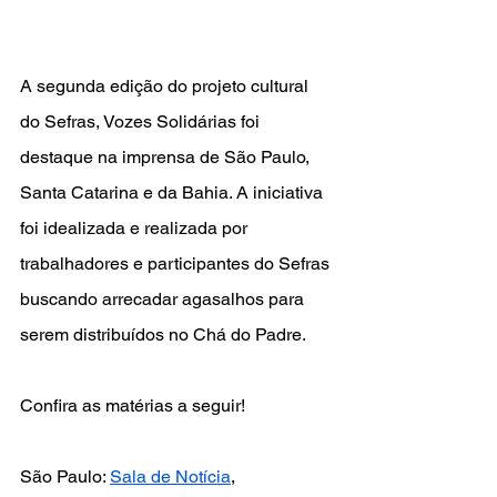
A segunda edição do projeto cultural 
do Sefras, Vozes Solidárias foi 
destaque na imprensa de São Paulo, 
Santa Catarina e da Bahia. A iniciativa 
foi idealizada e realizada por 
trabalhadores e participantes do Sefras 
buscando arrecadar agasalhos para 
serem distribuídos no Chá do Padre.
Confira as matérias a seguir!
São Paulo: 
Sala de Notícia
, 