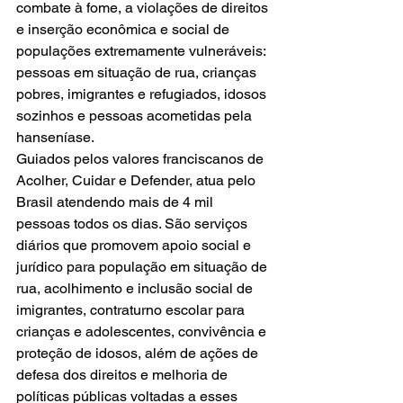
combate à fome, a violações de direitos 
e inserção econômica e social de 
populações extremamente vulneráveis: 
pessoas em situação de rua, crianças 
pobres, imigrantes e refugiados, idosos 
sozinhos e pessoas acometidas pela 
hanseníase.
Guiados pelos valores franciscanos de 
Acolher, Cuidar e Defender, atua pelo 
Brasil atendendo mais de 4 mil 
pessoas todos os dias. São serviços 
diários que promovem apoio social e 
jurídico para população em situação de 
rua, acolhimento e inclusão social de 
imigrantes, contraturno escolar para 
crianças e adolescentes, convivência e 
proteção de idosos, além de ações de 
defesa dos direitos e melhoria de 
políticas públicas voltadas a esses 