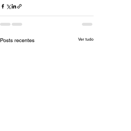
Ver tudo
Posts recentes