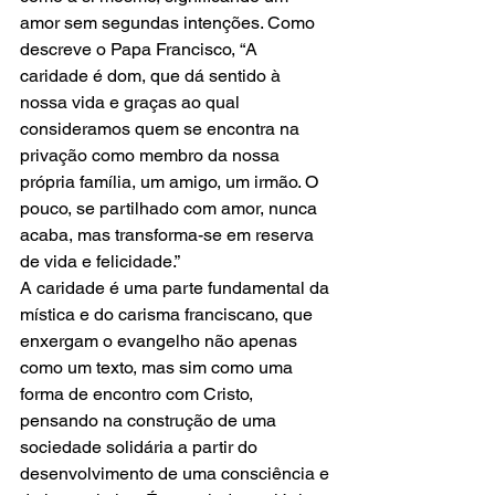
amor sem segundas intenções. Como 
descreve o Papa Francisco, “A 
caridade é dom, que dá sentido à 
nossa vida e graças ao qual 
consideramos quem se encontra na 
privação como membro da nossa 
própria família, um amigo, um irmão. O 
pouco, se partilhado com amor, nunca 
acaba, mas transforma-se em reserva 
de vida e felicidade.”
A caridade é uma parte fundamental da 
mística e do carisma franciscano, que 
enxergam o evangelho não apenas 
como um texto, mas sim como uma 
forma de encontro com Cristo, 
pensando na construção de uma 
sociedade solidária a partir do 
desenvolvimento de uma consciência e 