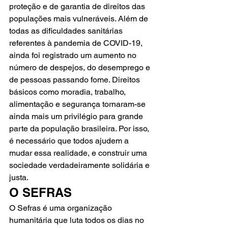
proteção e de garantia de direitos das 
populações mais vulneráveis. Além de 
todas as dificuldades sanitárias 
referentes à pandemia de COVID-19, 
ainda foi registrado um aumento no 
número de despejos, do desemprego e 
de pessoas passando fome. Direitos 
básicos como moradia, trabalho, 
alimentação e segurança tornaram-se 
ainda mais um privilégio para grande 
parte da população brasileira. Por isso, 
é necessário que todos ajudem a 
mudar essa realidade, e construir uma 
sociedade verdadeiramente solidária e 
justa.
O SEFRAS
O Sefras é uma organização 
humanitária que luta todos os dias no 