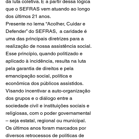
da luta coletiva. É a partir dessa lógica 
que o SEFRAS vem atuando ao longo 
dos últimos 21 anos.
Presente no lema “Acolher, Cuidar e 
Defender” do SEFRAS,  a caridade é 
uma das principais diretrizes para a 
realização de nossa assistência social. 
Esse princípio, quando politizado e 
aplicado à incidência, resulta na luta 
pela garantia de direitos e pela 
emancipação social, política e 
econômica dos públicos assistidos. 
Visando incentivar a auto-organização 
dos grupos e o diálogo entre a 
sociedade civil e instituições sociais e 
religiosas, com o poder governamental 
– seja estatal, regional ou municipal.
Os últimos anos foram marcados por 
diversos retrocessos de políticas de 