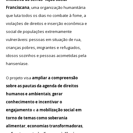
Franciscana
, uma organização humanitária
que luta todos os dias no combate à fome, a
violações de direitos e inserção econômica e
social de populações extremamente
vulneráveis: pessoas em situação de rua,
crianças pobres, imigrantes e refugiados,
idosos sozinhos e pessoas acometidas pela
hanseníase.
O projeto visa
ampliar a compreensão
sobre as pautas da agenda de direitos
humanos e ambientais
,
gerar
conhecimento e incentivar o
engajamento
e
a mobilização social em
torno de temas como soberania
alimentar
,
economias transformadoras
,