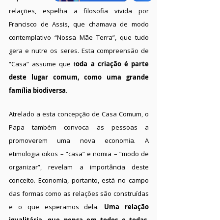
relações, espelha a filosofia vivida por
Francisco de Assis, que chamava de modo
contemplativo “Nossa Mãe Terra”, que tudo
gera e nutre os seres. Esta compreensão de
“Casa” assume que t
oda a criação é parte
deste lugar comum, como uma grande
família biodiversa
.
Atrelado a esta concepção de Casa Comum, o
Papa também convoca as pessoas a
promoverem uma nova economia. A
etimologia oikos – “casa” e nomia – “modo de
organizar”, revelam a importância deste
conceito. Economia, portanto, está no campo
das formas como as relações são construídas
e o que esperamos dela.
Uma relação