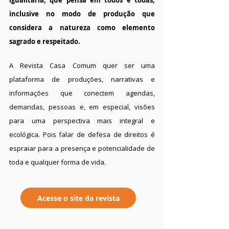
igualitária, que pensa em todos e todas,
inclusive no modo de produção que
considera a natureza como elemento
sagrado e respeitado.
A Revista Casa Comum quer ser uma
plataforma de produções, narrativas e
informações que conectem agendas,
demandas, pessoas e, em especial, visões
para uma perspectiva mais integral e
ecológica. Pois falar de defesa de direitos é
espraiar para a presença e potencialidade de
toda e qualquer forma de vida.
Acesse o site da revista