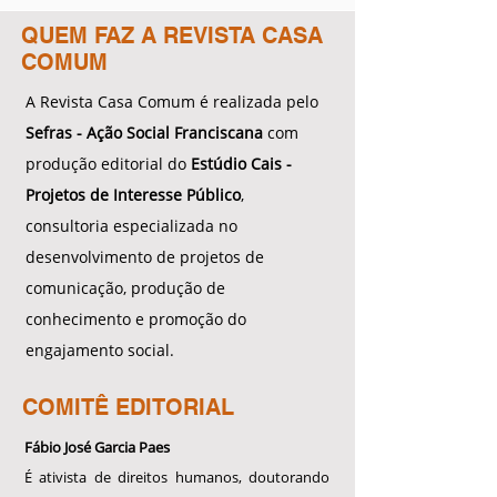
QUEM FAZ A REVISTA CASA
COMUM
A Revista Casa Comum é realizada pelo
Sefras - Ação Social Franciscana
com
produção editorial do
Estúdio Cais -
Projetos de Interesse Público
,
consultoria especializada no
desenvolvimento de projetos de
comunicação, produção de
conhecimento e promoção do
engajamento social.
COMITÊ EDITORIAL
Fábio José Garcia Paes
É ativista de direitos humanos, doutorando