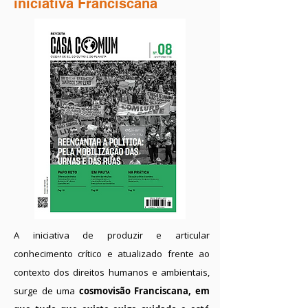
iniciativa Franciscana
A iniciativa de produzir e articular
conhecimento crítico e atualizado frente ao
contexto dos direitos humanos e ambientais,
surge de uma
cosmovisão Franciscana, em