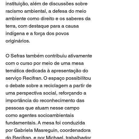
instituição, além de discussões sobre 
racismo ambiental, a defesa do meio 
ambiente como direito e os saberes da 
terra, com destaque para a causa 
indígena e a força dos povos 
originários.
O Sefras também contribuiu ativamente 
com o curso por meio de uma mesa 
temática dedicada à apresentação do 
serviço Recifran. O espaço possibilitou 
o debate sobre a reciclagem a partir de 
uma perspectiva social, reforçando a 
importância do reconhecimento das 
pessoas que atuam nesse campo 
como agentes socioambientais 
fundamentais. A mesa foi conduzida 
por Gabriela Masreguin, coordenadora 
do Recifran, e por Michael, trabalhador 