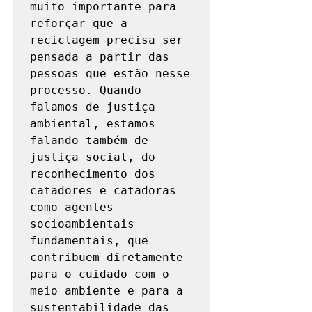
muito importante para 
reforçar que a 
reciclagem precisa ser 
pensada a partir das 
pessoas que estão nesse 
processo. Quando 
falamos de justiça 
ambiental, estamos 
falando também de 
justiça social, do 
reconhecimento dos 
catadores e catadoras 
como agentes 
socioambientais 
fundamentais, que 
contribuem diretamente 
para o cuidado com o 
meio ambiente e para a 
sustentabilidade das 