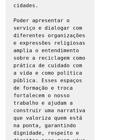
cidades.

Poder apresentar o 
serviço e dialogar com 
diferentes organizações 
e expressões religiosas 
amplia o entendimento 
sobre a reciclagem como 
prática de cuidado com 
a vida e como política 
pública. Esses espaços 
de formação e troca 
fortalecem o nosso 
trabalho e ajudam a 
construir uma narrativa 
que valoriza quem está 
na ponta, garantindo 
dignidade, respeito e 