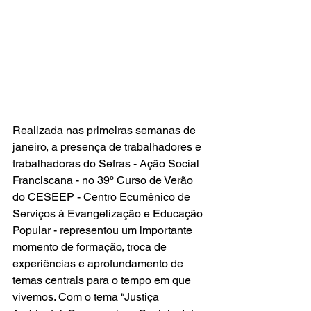
Realizada nas primeiras semanas de 
janeiro, a presença de trabalhadores e 
trabalhadoras do Sefras - Ação Social 
Franciscana - no 39º Curso de Verão 
do CESEEP - Centro Ecumênico de 
Serviços à Evangelização e Educação 
Popular - representou um importante 
momento de formação, troca de 
experiências e aprofundamento de 
temas centrais para o tempo em que 
vivemos. Com o tema “Justiça 