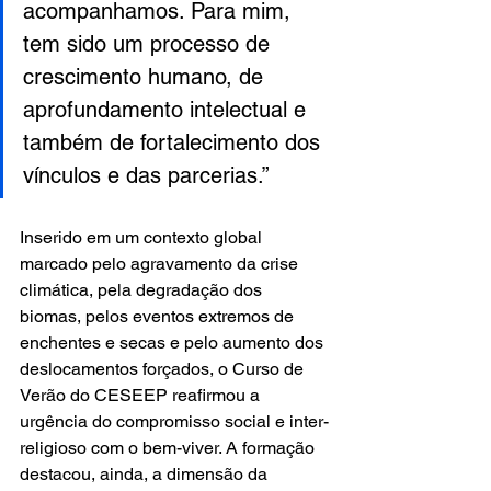
acompanhamos. Para mim, 
tem sido um processo de 
crescimento humano, de 
aprofundamento intelectual e 
também de fortalecimento dos 
vínculos e das parcerias.”
Inserido em um contexto global 
marcado pelo agravamento da crise 
climática, pela degradação dos 
biomas, pelos eventos extremos de 
enchentes e secas e pelo aumento dos 
deslocamentos forçados, o Curso de 
Verão do CESEEP reafirmou a 
urgência do compromisso social e inter-
religioso com o bem-viver. A formação 
destacou, ainda, a dimensão da 