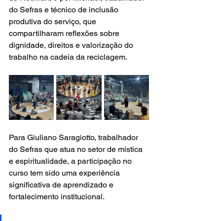
do Sefras e técnico de inclusão 
produtiva do serviço, que 
compartilharam reflexões sobre 
dignidade, direitos e valorização do 
trabalho na cadeia da reciclagem.
Para 
Giuliano Saragiotto
, trabalhador 
do Sefras que atua no setor de mística 
e espiritualidade, a participação no 
curso tem sido uma experiência 
significativa de aprendizado e 
fortalecimento institucional.