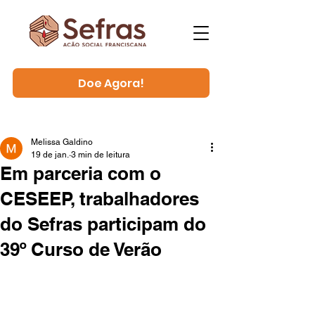
Doe Agora!
Melissa Galdino
19 de jan.
3 min de leitura
Em parceria com o
CESEEP, trabalhadores
do Sefras participam do
39º Curso de Verão