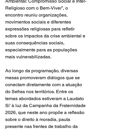
Ambiental: Compromisso Social e Inter-
Religioso com o Bem-Viver”, o 
encontro reuniu organizações, 
movimentos sociais e diferentes 
expressões religiosas para refletir 
sobre os impactos da crise ambiental e 
suas consequências sociais, 
especialmente para as populações 
mais vulnerabilizadas.
Ao longo da programação, diversas 
mesas promoveram diálogos que se 
conectam diretamente com a atuação 
do Sefras nos territórios. Entre os 
temas abordados estiveram a Laudato 
Si’ à luz da Campanha da Fraternidade 
2026, que neste ano propõe a reflexão 
sobre o direito à moradia, pauta 
presente nas frentes de trabalho da 