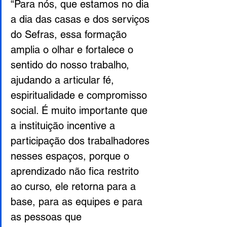
“Para nós, que estamos no dia 
a dia das casas e dos serviços 
do Sefras, essa formação 
amplia o olhar e fortalece o 
sentido do nosso trabalho, 
ajudando a articular fé, 
espiritualidade e compromisso 
social. É muito importante que 
a instituição incentive a 
participação dos trabalhadores 
nesses espaços, porque o 
aprendizado não fica restrito 
ao curso, ele retorna para a 
base, para as equipes e para 
as pessoas que 