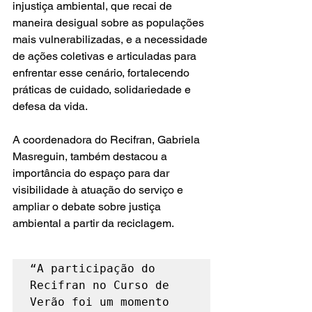
injustiça ambiental, que recai de 
maneira desigual sobre as populações 
mais vulnerabilizadas, e a necessidade 
de ações coletivas e articuladas para 
enfrentar esse cenário, fortalecendo 
práticas de cuidado, solidariedade e 
defesa da vida.
A coordenadora do Recifran, Gabriela 
Masreguin, também destacou a 
importância do espaço para dar 
visibilidade à atuação do serviço e 
ampliar o debate sobre justiça 
ambiental a partir da reciclagem.
“A participação do 
Recifran no Curso de 
Verão foi um momento 