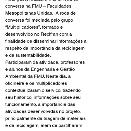
conversa na FMU – Faculdades 
Metropolitanas Unidas.  A roda de 
conversa foi mediada pelo grupo 
“Multiplicadores”, formado e 
desenvolvido no Recifran com a 
finalidade de disseminar informações a 
respeito da importância da reciclagem 
e da sustentabilidade.
Participaram da atividade, professores 
e alunos da Engenharia e Gestão 
Ambiental da FMU. Neste dia, a 
oficineira e os multiplicadores 
contextualizaram o serviço, trazendo 
seu histórico, informações sobre seu 
funcionamento, a importância das 
atividades desenvolvidas no projeto, 
principalmente da triagem de materiais 
e da reciclagem, além de partilharem 