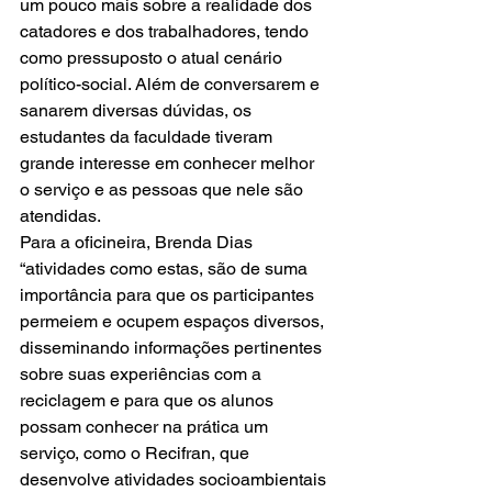
um pouco mais sobre a realidade dos 
catadores e dos trabalhadores, tendo 
como pressuposto o atual cenário 
político-social. Além de conversarem e 
sanarem diversas dúvidas, os 
estudantes da faculdade tiveram 
grande interesse em conhecer melhor 
o serviço e as pessoas que nele são 
atendidas.
Para a oficineira, Brenda Dias 
“atividades como estas, são de suma 
importância para que os participantes 
permeiem e ocupem espaços diversos, 
disseminando informações pertinentes 
sobre suas experiências com a 
reciclagem e para que os alunos 
possam conhecer na prática um 
serviço, como o Recifran, que 
desenvolve atividades socioambientais 