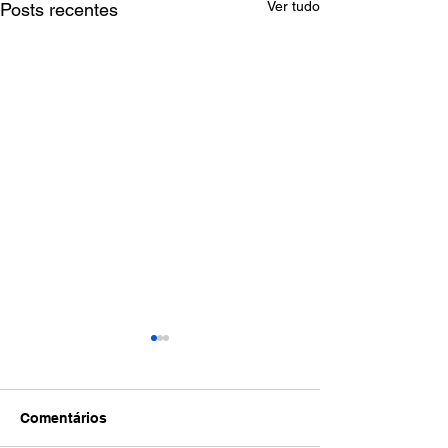
Ver tudo
Posts recentes
Comentários