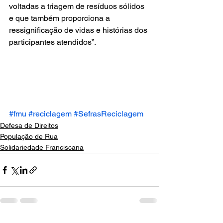
voltadas a triagem de resíduos sólidos 
e que também proporciona a 
ressignificação de vidas e histórias dos 
participantes atendidos”.
#fmu
#reciclagem
#SefrasReciclagem
Defesa de Direitos
População de Rua
Solidariedade Franciscana