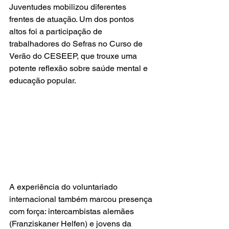
Juventudes mobilizou diferentes 
frentes de atuação. Um dos pontos 
altos foi a participação de 
trabalhadores do Sefras no Curso de 
Verão do CESEEP, que trouxe uma 
potente reflexão sobre saúde mental e 
educação popular.
A experiência do voluntariado 
internacional também marcou presença 
com força: intercambistas alemães 
(Franziskaner Helfen) e jovens da 