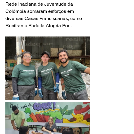
Rede Inaciana de Juventude da 
Colômbia somaram esforços em 
diversas Casas Franciscanas, como 
Recifran e Perfeita Alegria Peri.