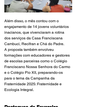
Além disso, o mês contou com o 
engajamento de 14 jovens voluntários 
inacianos, que vivenciaram a rotina 
dos serviços da Casa Franciscana 
Cambuci, Recifran e Chá do Padre.
A proposta também envolveu 
formações com educadores e gestores 
de escolas parceiras como o Colégio 
Franciscano Nossa Senhora do Carmo 
e o Colégio Pio XII, preparando-os 
para o tema da Campanha da 
Fraternidade 2025: Fraternidade e 
Ecologia Integral.