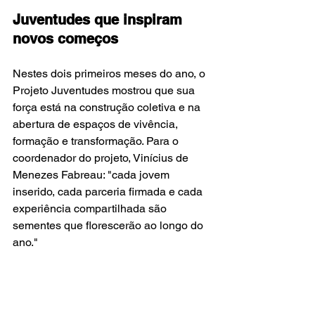
Juventudes que inspiram 
novos começos
Nestes dois primeiros meses do ano, o 
Projeto Juventudes mostrou que sua 
força está na construção coletiva e na 
abertura de espaços de vivência, 
formação e transformação. Para o 
coordenador do projeto, Vinícius de 
Menezes Fabreau: "cada jovem 
inserido, cada parceria firmada e cada 
experiência compartilhada são 
sementes que florescerão ao longo do 
ano."