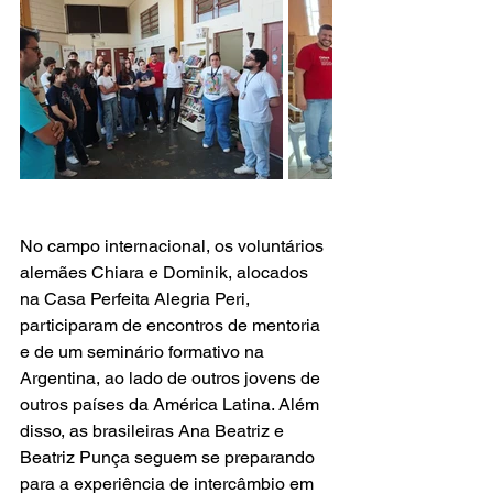
No campo internacional, os voluntários 
alemães Chiara e Dominik, alocados 
na Casa Perfeita Alegria Peri, 
participaram de encontros de mentoria 
e de um seminário formativo na 
Argentina, ao lado de outros jovens de 
outros países da América Latina. Além 
disso, as brasileiras Ana Beatriz e 
Beatriz Punça seguem se preparando 
para a experiência de intercâmbio em 