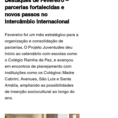
Destaques de Fevereiro – 
parcerias fortalecidas e 
novos passos no 
intercâmbio internacional
Fevereiro foi um mês estratégico para a 
organização e consolidação de 
parcerias. O Projeto Juventudes deu 
início ao calendário com escolas como 
o Colégio Rainha da Paz, e avançou 
em encontros de planejamento com 
instituições como os Colégios: Madre 
Cabrini, Avenues, São Luís e Santa 
Amália, ampliando as possibilidades 
de inserção sociocultural ao longo do 
ano.