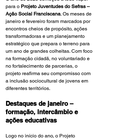
para o 
Projeto Juventudes do Sefras – 
Ação Social Franciscana
. Os meses de 
janeiro e fevereiro foram marcados por 
encontros cheios de propósito, ações 
transformadoras e um planejamento 
estratégico que prepara o terreno para 
um ano de grandes colheitas. Com foco 
na formação cidadã, no voluntariado e 
no fortalecimento de parcerias, o 
projeto reafirma seu compromisso com 
a inclusão sociocultural de jovens em 
diferentes territórios.
Destaques de janeiro – 
formação, intercâmbio e 
ações educativas
Logo no início do ano, o Projeto 