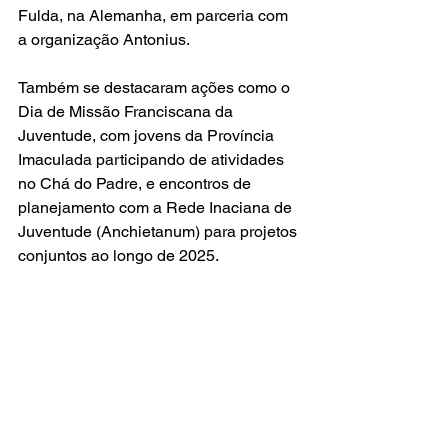
Fulda, na Alemanha, em parceria com 
a organização Antonius.
Também se destacaram ações como o 
Dia de Missão Franciscana da 
Juventude, com jovens da Província 
Imaculada participando de atividades 
no Chá do Padre, e encontros de 
planejamento com a Rede Inaciana de 
Juventude (Anchietanum) para projetos 
conjuntos ao longo de 2025.