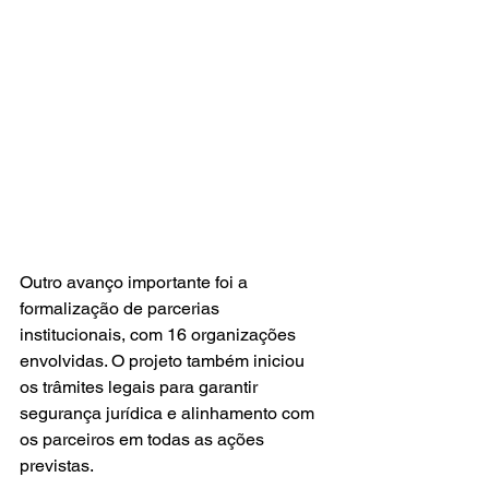
Outro avanço importante foi a 
formalização de parcerias 
institucionais, com 16 organizações 
envolvidas. O projeto também iniciou 
os trâmites legais para garantir 
segurança jurídica e alinhamento com 
os parceiros em todas as ações 
previstas.