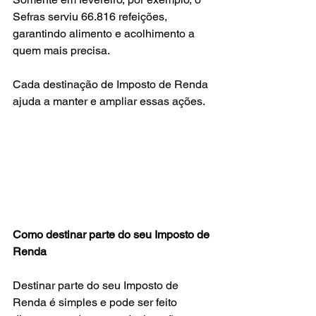
Sefras serviu 66.816 refeições, 
garantindo alimento e acolhimento a 
quem mais precisa.
Cada destinação de Imposto de Renda 
ajuda a manter e ampliar essas ações.
Como destinar parte do seu Imposto de 
Renda
Destinar parte do seu Imposto de 
Renda é simples e pode ser feito 