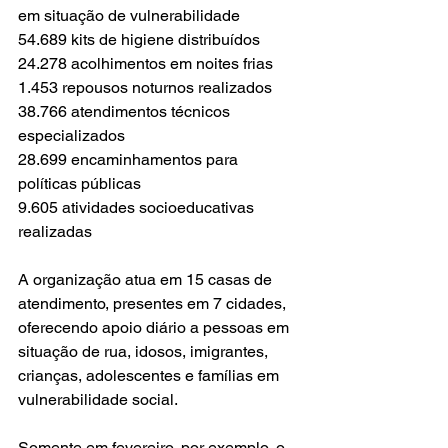
em situação de vulnerabilidade
54.689 kits de higiene distribuídos
24.278 acolhimentos em noites frias
1.453 repousos noturnos realizados
38.766 atendimentos técnicos 
especializados
28.699 encaminhamentos para 
políticas públicas
9.605 atividades socioeducativas 
realizadas
A organização atua em 15 casas de 
atendimento, presentes em 7 cidades, 
oferecendo apoio diário a pessoas em 
situação de rua, idosos, imigrantes, 
crianças, adolescentes e famílias em 
vulnerabilidade social.
Somente em fevereiro, por exemplo, o 