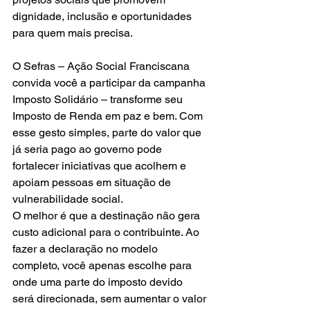
dignidade, inclusão e oportunidades 
para quem mais precisa.
O Sefras – Ação Social Franciscana 
convida você a participar da campanha 
Imposto Solidário – transforme seu 
Imposto de Renda em paz e bem. Com 
esse gesto simples, parte do valor que 
já seria pago ao governo pode 
fortalecer iniciativas que acolhem e 
apoiam pessoas em situação de 
vulnerabilidade social.
O melhor é que a destinação não gera 
custo adicional para o contribuinte. Ao 
fazer a declaração no modelo 
completo, você apenas escolhe para 
onde uma parte do imposto devido 
será direcionada, sem aumentar o valor 