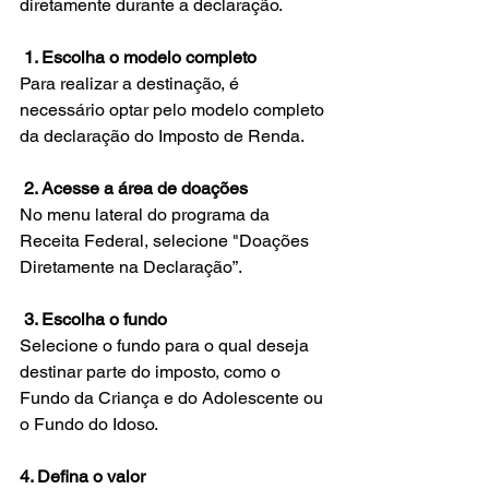
diretamente durante a declaração.
 1. Escolha o modelo completo
Para realizar a destinação, é 
necessário optar pelo modelo completo 
da declaração do Imposto de Renda.
 2. Acesse a área de doações
No menu lateral do programa da 
Receita Federal, selecione "Doações 
Diretamente na Declaração”.
 3. Escolha o fundo
Selecione o fundo para o qual deseja 
destinar parte do imposto, como o 
Fundo da Criança e do Adolescente ou 
o Fundo do Idoso.
4. Defina o valor