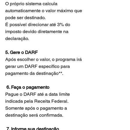
O próprio sistema calcula 
automaticamente o valor máximo que 
pode ser destinado.
É possível direcionar até 3% do 
imposto devido diretamente na 
declaração.
5. Gere o DARF
Após escolher o valor, o programa irá 
gerar um DARF específico para 
pagamento da destinação**.
 6. Faça o pagamento
Pague o DARF até a data limite 
indicada pela Receita Federal. 
Somente após o pagamento a 
destinação será confirmada.
 7. Informe sua destinação