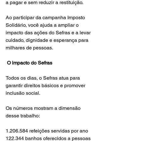
a pagar e sem reduzir a restituição.
Ao participar da campanha Imposto 
Solidário, você ajuda a ampliar o 
impacto das ações do Sefras e a levar 
cuidado, dignidade e esperança para 
milhares de pessoas.
 O impacto do Sefras
Todos os dias, o Sefras atua para 
garantir direitos básicos e promover 
inclusão social.
Os números mostram a dimensão 
desse trabalho:
1.206.584 refeições servidas por ano
122.344 banhos oferecidos a pessoas 