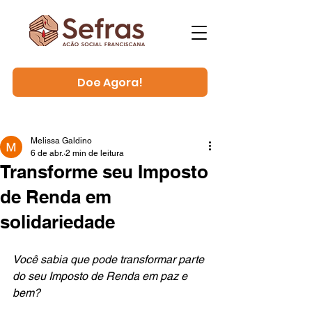
Doe Agora!
Melissa Galdino
6 de abr.
2 min de leitura
Transforme seu Imposto
de Renda em
solidariedade
Você sabia que pode transformar parte 
do seu Imposto de Renda em paz e 
bem?