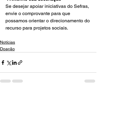
Se desejar apoiar iniciativas do Sefras, 
envie o comprovante para que 
possamos orientar o direcionamento do 
recurso para projetos sociais.
Notícias
Doação
Ver tudo
Posts recentes