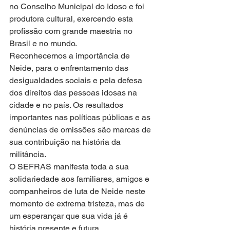
no Conselho Municipal do Idoso e foi 
produtora cultural, exercendo esta 
profissão com grande maestria no 
Brasil e no mundo. 
Reconhecemos a importância de 
Neide, para o enfrentamento das 
desigualdades sociais e pela defesa 
dos direitos das pessoas idosas na 
cidade e no país. Os resultados 
importantes nas políticas públicas e as 
denúncias de omissões são marcas de 
sua contribuição na história da 
militância.
O SEFRAS manifesta toda a sua 
solidariedade aos familiares, amigos e 
companheiros de luta de Neide neste 
momento de extrema tristeza, mas de 
um esperançar que sua vida já é 
história presente e futura.