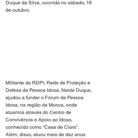
Duque da Silva, ocorrida no sábado, 16 
de outubro.
Militante da RDPI, Rede de Proteção e 
Defesa da Pessoa Idosa, Neide Duque, 
ajudou a fundar o Fórum da Pessoa 
Idosa, na região da Mooca, onde 
atuamos através do Centro de 
Convivência e Apoio ao Idoso, 
conhecido como “Casa de Clara”. 
Além, disso, atuou mais de dez anos 