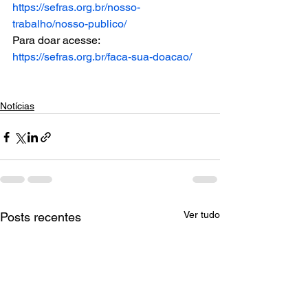
https://sefras.org.br/nosso-
trabalho/nosso-publico/
Para doar acesse: 
https://sefras.org.br/faca-sua-doacao/
Notícias
Ver tudo
Posts recentes