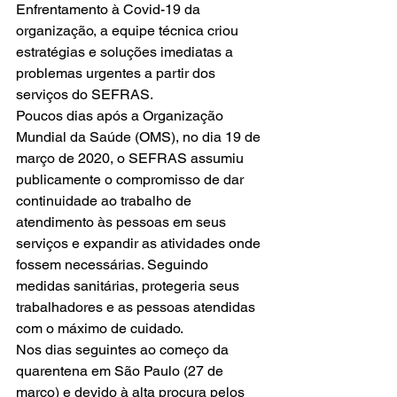
Enfrentamento à Covid-19 da 
organização, a equipe técnica criou 
estratégias e soluções imediatas a 
problemas urgentes a partir dos 
serviços do SEFRAS.
Poucos dias após a Organização 
Mundial da Saúde (OMS), no dia 19 de 
março de 2020, o SEFRAS assumiu 
publicamente o compromisso de dar 
continuidade ao trabalho de 
atendimento às pessoas em seus 
serviços e expandir as atividades onde 
fossem necessárias. Seguindo 
medidas sanitárias, protegeria seus 
trabalhadores e as pessoas atendidas 
com o máximo de cuidado.
Nos dias seguintes ao começo da 
quarentena em São Paulo (27 de 
março) e devido à alta procura pelos 