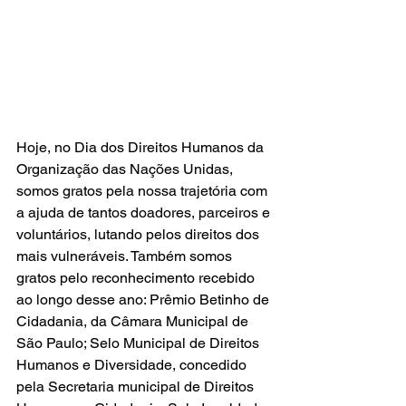
Hoje, no Dia dos Direitos Humanos da 
Organização das Nações Unidas, 
somos gratos pela nossa trajetória com 
a ajuda de tantos doadores, parceiros e 
voluntários, lutando pelos direitos dos 
mais vulneráveis. Também somos 
gratos pelo reconhecimento recebido 
ao longo desse ano: Prêmio Betinho de 
Cidadania, da Câmara Municipal de 
São Paulo; Selo Municipal de Direitos 
Humanos e Diversidade, concedido 
pela Secretaria municipal de Direitos 