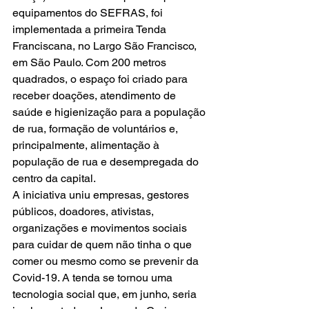
equipamentos do SEFRAS, foi 
implementada a primeira Tenda 
Franciscana, no Largo São Francisco, 
em São Paulo. Com 200 metros 
quadrados, o espaço foi criado para 
receber doações, atendimento de 
saúde e higienização para a população 
de rua, formação de voluntários e, 
principalmente, alimentação à 
população de rua e desempregada do 
centro da capital.
A iniciativa uniu empresas, gestores 
públicos, doadores, ativistas, 
organizações e movimentos sociais 
para cuidar de quem não tinha o que 
comer ou mesmo como se prevenir da 
Covid-19. A tenda se tornou uma 
tecnologia social que, em junho, seria 