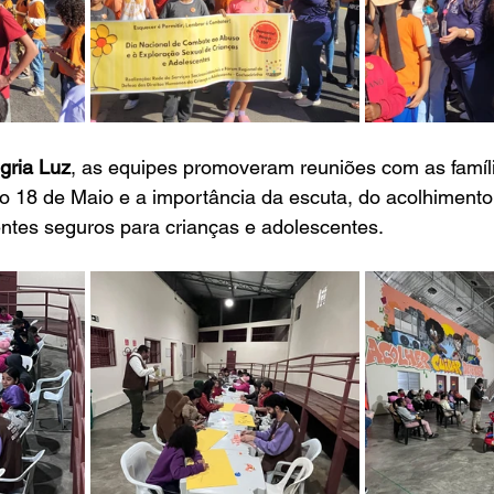
gria Luz
, as equipes promoveram reuniões com as família
do 18 de Maio e a importância da escuta, do acolhimento
ntes seguros para crianças e adolescentes.