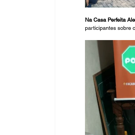
Na Casa Perfeita Ale
participantes sobre o