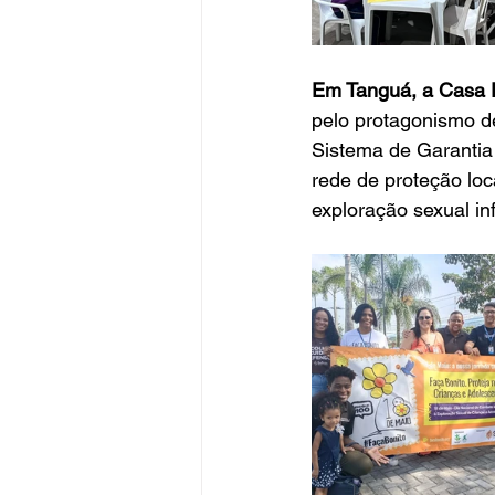
Em Tanguá, a Casa Pe
pelo protagonismo de
Sistema de Garantia
rede de proteção loc
exploração sexual inf