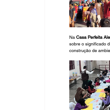
Na 
Casa Perfeita Ale
sobre o significado 
construção de ambie