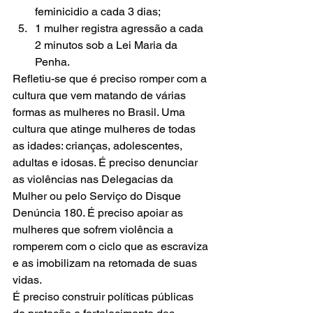
feminicidio a cada 3 dias;
1 mulher registra agressão a cada 
2 minutos sob a Lei Maria da 
Penha.
Refletiu-se que é preciso romper com a 
cultura que vem matando de várias 
formas as mulheres no Brasil. Uma 
cultura que atinge mulheres de todas 
as idades: crianças, adolescentes, 
adultas e idosas. É preciso denunciar 
as violências nas Delegacias da 
Mulher ou pelo Serviço do Disque 
Denúncia 180. É preciso apoiar as 
mulheres que sofrem violência a 
romperem com o ciclo que as escraviza 
e as imobilizam na retomada de suas 
vidas.
É preciso construir políticas públicas 