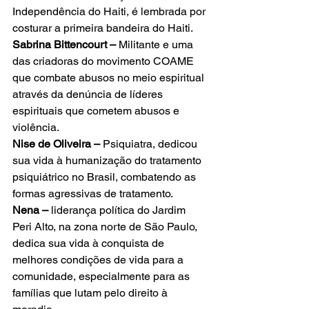
Independência do Haiti, é lembrada por 
costurar a primeira bandeira do Haiti.
Sabrina Bittencourt – 
Militante e uma 
das criadoras do movimento COAME 
que combate abusos no meio espiritual 
através da denúncia de líderes 
espirituais que cometem abusos e 
violência.
Nise de Oliveira – 
Psiquiatra, dedicou 
sua vida à humanização do tratamento 
psiquiátrico no Brasil, combatendo as 
formas agressivas de tratamento.
Nena – 
liderança política do Jardim 
Peri Alto, na zona norte de São Paulo, 
dedica sua vida à conquista de 
melhores condições de vida para a 
comunidade, especialmente para as 
famílias que lutam pelo direito à 