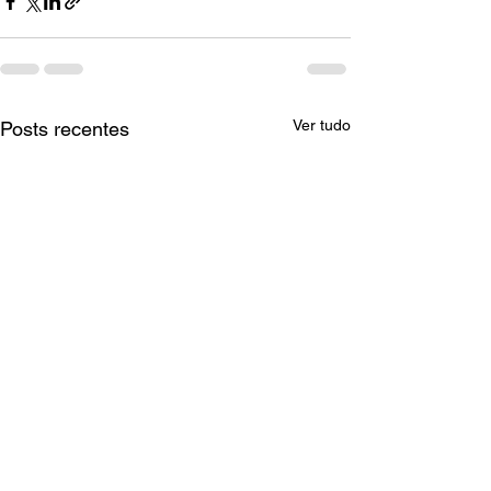
Ver tudo
Posts recentes