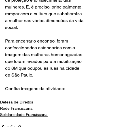
de proteção e fortalecimento das 
mulheres. E, é preciso, principalmente, 
romper com a cultura que subalterniza 
a mulher nas várias dimensões da vida 
social.
Para encerrar o encontro, foram 
confeccionados estandartes com a 
imagem das mulheres homenageadas 
que foram levados para a mobilização 
do 8M que ocupou as ruas na cidade 
de São Paulo.
Confira imagens da atividade: 
Defesa de Direitos
Rede Franciscana
Solidariedade Franciscana