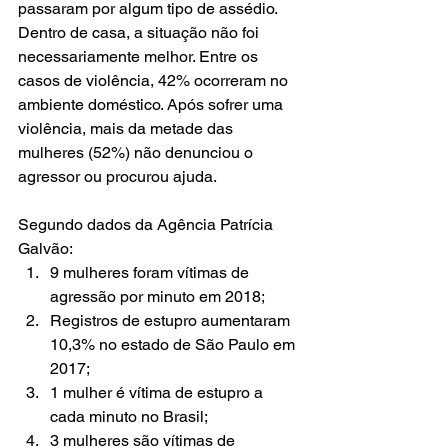
passaram por algum tipo de assédio. 
Dentro de casa, a situação não foi 
necessariamente melhor. Entre os 
casos de violência, 42% ocorreram no 
ambiente doméstico. Após sofrer uma 
violência, mais da metade das 
mulheres (52%) não denunciou o 
agressor ou procurou ajuda.
Segundo dados da Agência Patrícia 
Galvão:
9 mulheres foram vítimas de 
agressão por minuto em 2018;
Registros de estupro aumentaram 
10,3% no estado de São Paulo em 
2017;
1 mulher é vítima de estupro a 
cada minuto no Brasil;
3 mulheres são vítimas de 