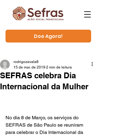
Doe Agora!
rodrigozavala8
15 de mar. de 2019
2 min de leitura
SEFRAS celebra Dia
Internacional da Mulher
No dia 8 de Março, os serviços do 
SEFRAS de São Paulo se reuniram 
para celebrar o Dia Internacional da 