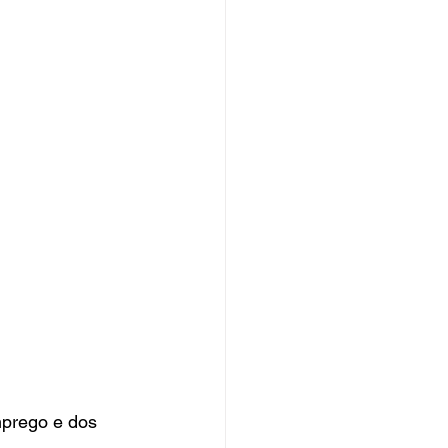
prego e dos 