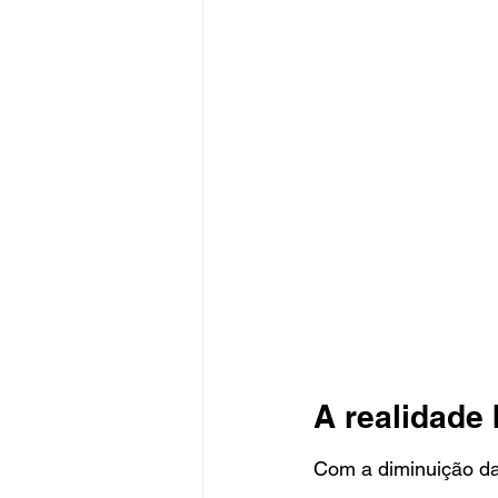
A realidade 
Com a diminuição da