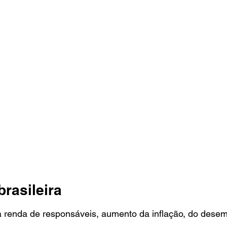
brasileira
 renda de responsáveis, aumento da inflação, do desem