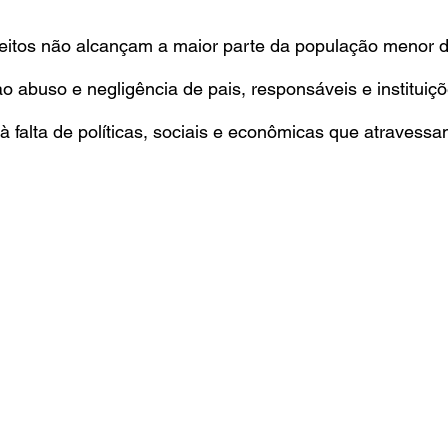
reitos não alcançam a maior parte da população menor d
 abuso e negligência de pais, responsáveis e instituiçõe
falta de políticas, sociais e econômicas que atravessa